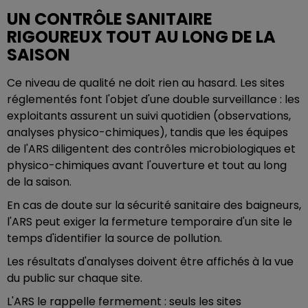
UN CONTRÔLE SANITAIRE
RIGOUREUX TOUT AU LONG DE LA
SAISON
Ce niveau de qualité ne doit rien au hasard. Les sites
réglementés font l'objet d'une double surveillance : les
exploitants assurent un suivi quotidien (observations,
analyses physico-chimiques), tandis que les équipes
de l'ARS diligentent des contrôles microbiologiques et
physico-chimiques avant l'ouverture et tout au long
de la saison.
En cas de doute sur la sécurité sanitaire des baigneurs,
l'ARS peut exiger la fermeture temporaire d'un site le
temps d'identifier la source de pollution.
Les résultats d'analyses doivent être affichés à la vue
du public sur chaque site.
L'ARS le rappelle fermement : seuls les sites