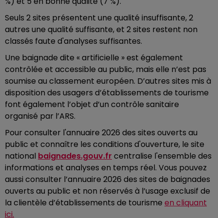
%) et 5 en bonne qualité (7 %).
Seuls 2 sites présentent une qualité insuffisante, 2
autres une qualité suffisante, et 2 sites restent non
classés faute d'analyses suffisantes.
Une baignade dite « artificielle » est également
contrôlée et accessible au public, mais elle n’est pas
soumise au classement européen. D’autres sites mis à
disposition des usagers d’établissements de tourisme
font également l’objet d’un contrôle sanitaire
organisé par l’ARS.
Pour consulter l'annuaire 2026 des sites ouverts au
public et connaître les conditions d'ouverture, le site
national
baignades.gouv.fr
centralise l'ensemble des
informations et analyses en temps réel. Vous pouvez
aussi consulter l’annuaire 2026 des sites de baignades
ouverts au public et non réservés à l’usage exclusif de
la clientèle d’établissements de tourisme
en cliquant
ici.