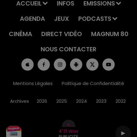
ACCUEIL
INFOS
EMISSIONS
AGENDA
JEUX
PODCASTS
CINÉMA
DIRECT VIDÉO
MAGNUM 80
NOUS CONTACTER
Mentions Légales
Politique de Confidentialité
Archives
2026
2025
2024
2023
2022
4'31.wav
PUBLICITE