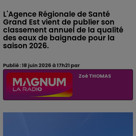
L'Agence Régionale de Santé
Grand Est vient de publier son
classement annuel de la qualité
des eaux de baignade pour la
saison 2026.
Publié : 18 juin 2026 à 17h21 par
Zoé THOMAS