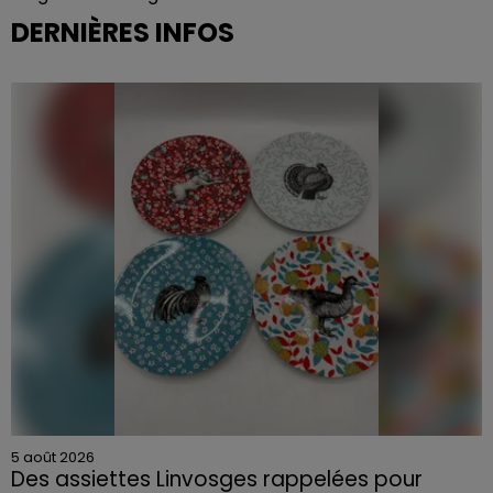
DERNIÈRES INFOS
5 août 2026
Des assiettes Linvosges rappelées pour