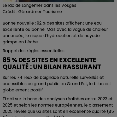
Le lac de Longemer dans les Vosges
Crédit :
Gérardmer Tourisme
Bonne nouvelle : 92 % des sites affichent une eau
excellente ou bonne. Mais avec la vague de chaleur
annoncée, le risque d'hydrocution et de noyade
grimpe en flèche.
Rappel des règles essentielles.
85 % DES SITES EN EXCELLENTE
QUALITÉ : UN BILAN RASSURANT
Sur les 74 lieux de baignade naturelle surveillés et
accessibles au grand public en Grand Est, le bilan est
globalement positif.
Établi sur la base des analyses réalisées entre 2023 et
2025 et selon les normes européennes, le classement
2025 révèle que 63 sites sont en excellente qualité (85