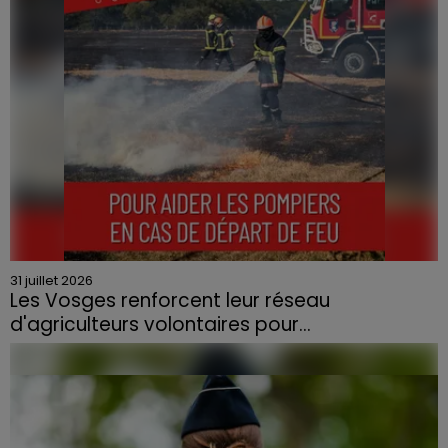
31 juillet 2026
Les Vosges renforcent leur réseau
d'agriculteurs volontaires pour...
Face à la sécheresse et aux risques de départs de feu,
la Chambre d'agriculture des Vosges a lancé un appel
aux agriculteurs volontaires pour venir en aide...