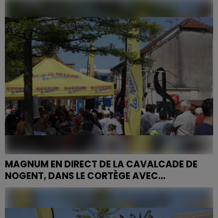
MAGNUM EN DIRECT DE LA CAVALCADE DE
NOGENT, DANS LE CORTÈGE AVEC...