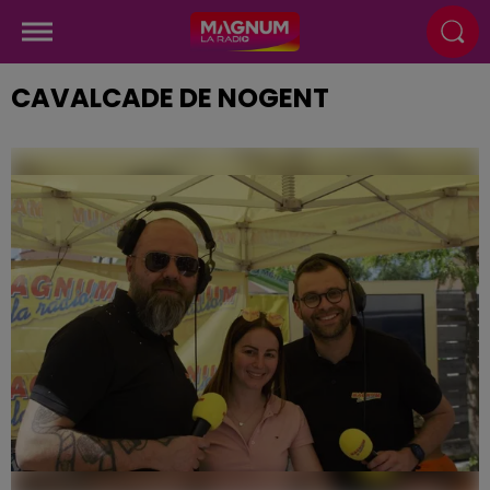
CAVALCADE DE NOGENT