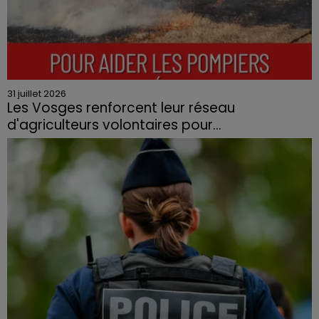
31 juillet 2026
Les Vosges renforcent leur réseau
d'agriculteurs volontaires pour...
Face à la sécheresse et aux risques de départs de feu,
la Chambre d'agriculture des Vosges a lancé un appel
aux agriculteurs volontaires pour venir en aide...