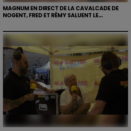
MAGNUM EN DIRECT DE LA CAVALCADE DE
NOGENT, FRED ET RÉMY SALUENT LE...