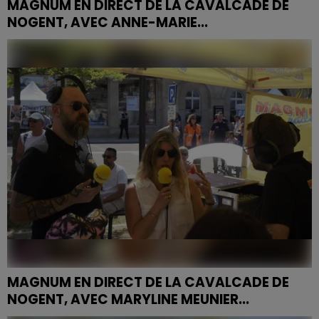
MAGNUM EN DIRECT DE LA CAVALCADE DE
NOGENT, AVEC ANNE-MARIE...
MAGNUM EN DIRECT DE LA CAVALCADE DE
NOGENT, AVEC MARYLINE MEUNIER...