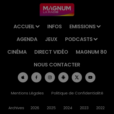
ACCUEIL
INFOS
EMISSIONS
AGENDA
JEUX
PODCASTS
CINÉMA
DIRECT VIDÉO
MAGNUM 80
NOUS CONTACTER
Mentions Légales
Politique de Confidentialité
Archives
2026
2025
2024
2023
2022