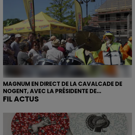
MAGNUM EN DIRECT DE LA CAVALCADE DE
NOGENT, AVEC LA PRÉSIDENTE DE...
FIL ACTUS