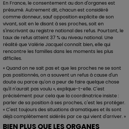
En France, le consentement au don d'organes est
présumé. Autrement dit, chacun est considéré
comme donneur, sauf opposition explicite de son
vivant, soit en le disant à ses proches, soit en
s'inscrivant au registre national des refus. Pourtant, le
taux de refus atteint 37 % au niveau national. Une
réalité que Valérie Jacquel connaît bien, elle qui
rencontre les familles dans les moments les plus
difficiles.
« Quand on ne sait pas et que les proches ne se sont
pas positionnés, on a souvent un refus à cause d'un
doute ou parce qu'on a peur de faire quelque chose
qu'il n'aurait pas voulu », explique-t-elle. C'est
précisément pour cela que la coordinatrice insiste :
parler de sa position à ses proches, c'est les protéger.
« C'est toujours des situations dramatiques et ils sont
déjà complètement sidérés par ce qui vient d'arriver. »
BIEN PLUS QUE LES ORGANES