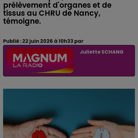
prélèvement d'organes et de
tissus au CHRU de Nancy,
témoigne.
Publié : 22 juin 2026 à 10h33 par
Juliette SCHANG