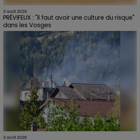
3 août 2026
PRÉVIFEUX : "il faut avoir une culture du risque"
dans les Vosges
3 août 2026