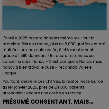
L'année 2025 restera dans les mémoires. Pour la
première fois en France, plus de 6 000 greffes ont été
réalisées en une seule année, 6 148 exactement,
grâce à 1 590 donneurs. Un record historique, qui
concerne aussi Nancy. « C'est pas que à Nancy, mais
Nancy a bien travaillé aussi », reconnaît Valérie
Jacquel.
Pourtant, derrière ces chiffres, la réalité reste lourde :
au 1er janvier 2026, près de 24 000 patients
attendaient encore une greffe en France.
PRÉSUMÉ CONSENTANT, MAIS…