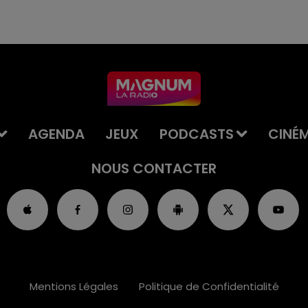
AGENDA
JEUX
PODCASTS
CINÉ
NOUS CONTACTER
Mentions Légales
Politique de Confidentialité