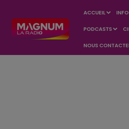
ACCUEIL
INFO
PODCASTS
C
NOUS CONTACTE