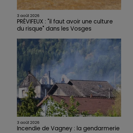
3 août 2026
PRÉVIFEUX : "il faut avoir une culture
du risque" dans les Vosges
3 août 2026
Incendie de Vagney : la gendarmerie