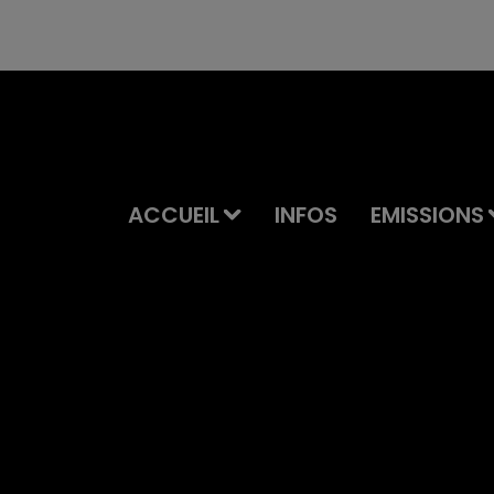
ACCUEIL
INFOS
EMISSIONS