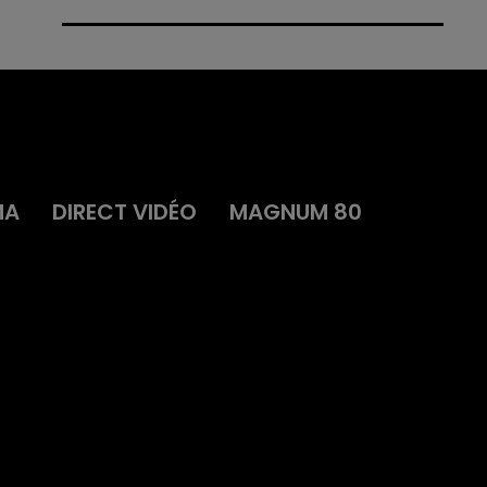
MA
DIRECT VIDÉO
MAGNUM 80