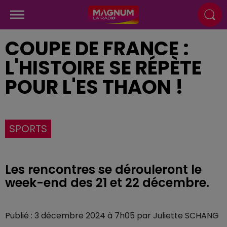
COUPE DE FRANCE :
L'HISTOIRE SE RÉPÈTE
POUR L'ES THAON !
SPORTS
Les rencontres se dérouleront le
week-end des 21 et 22 décembre.
Publié : 3 décembre 2024 à 7h05 par Juliette SCHANG