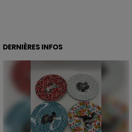
DERNIÈRES INFOS