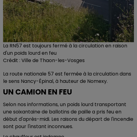
La RN57 est toujours fermé à la circulation en raison
d'un poids lourd en feu
Crédit :
Ville de Thaon-les-Vosges
La route nationale 57 est fermée à la circulation dans
le sens Nancy-Épinal, à hauteur de Nomexy.
UN CAMION EN FEU
Selon nos informations, un poids lourd transportant
une soixantaine de ballotins de paille a pris feu en
début d'après-midi. Les raisons du départ de l'incendie
sont pour l'instant inconnues.
Le chauffeur est indemne.