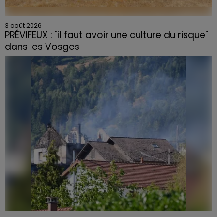
3 août 2026
PRÉVIFEUX : "il faut avoir une culture du risque"
dans les Vosges