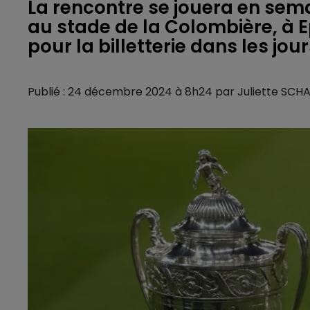
La rencontre se jouera en semai
au stade de la Colombière, à E
pour la billetterie dans les jour
Publié : 24 décembre 2024 à 8h24 par Juliette SC