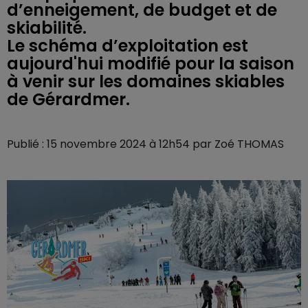
d’enneigement, de budget et de
skiabilité.
Le schéma d’exploitation est
aujourd'hui modifié pour la saison
à venir sur les domaines skiables
de Gérardmer.
Publié : 15 novembre 2024 à 12h54 par Zoé THOMAS