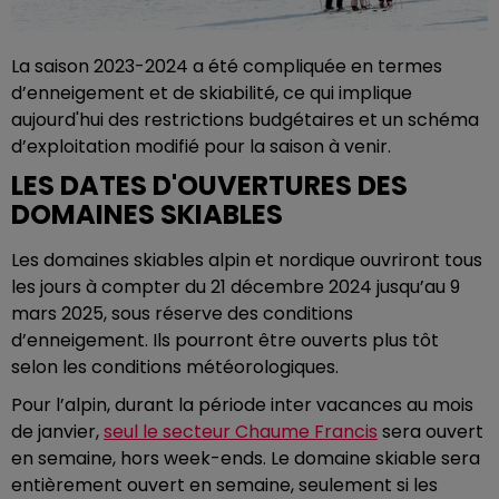
La saison 2023-2024 a été compliquée en termes
d’enneigement et de skiabilité, ce qui implique
aujourd'hui des restrictions budgétaires et un schéma
d’exploitation modifié pour la saison à venir.
LES DATES D'OUVERTURES DES
DOMAINES SKIABLES
Les domaines skiables alpin et nordique ouvriront tous
les jours à compter du 21 décembre 2024 jusqu’au 9
mars 2025, sous réserve des conditions
d’enneigement. Ils pourront être ouverts plus tôt
selon les conditions météorologiques.
Pour l’alpin, durant la période inter vacances au mois
de janvier,
seul le secteur Chaume Francis
sera ouvert
en semaine, hors week-ends. Le domaine skiable sera
entièrement ouvert en semaine, seulement si les