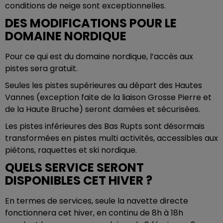
conditions de neige sont exceptionnelles.
DES MODIFICATIONS POUR LE
DOMAINE NORDIQUE
Pour ce qui est du domaine nordique, l’accès aux
pistes sera gratuit.
Seules les pistes supérieures au départ des Hautes
Vannes (exception faite de la liaison Grosse Pierre et
de la Haute Bruche) seront damées et sécurisées.
Les pistes inférieures des Bas Rupts sont désormais
transformées en pistes multi activités, accessibles aux
piétons, raquettes et ski nordique.
QUELS SERVICE SERONT
DISPONIBLES CET HIVER ?
En termes de services, seule la navette directe
fonctionnera cet hiver, en continu de 8h à 18h