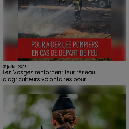
31 juillet 2026
Les Vosges renforcent leur réseau
d'agriculteurs volontaires pour...
Face à la sécheresse et aux risques de départs de feu,
la Chambre d'agriculture des Vosges a lancé un appel
aux agriculteurs volontaires pour venir en aide...