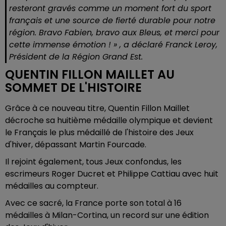
resteront gravés comme un moment fort du sport
français et une source de fierté durable pour notre
région. Bravo Fabien, bravo aux Bleus, et merci pour
cette immense émotion ! » , a déclaré Franck Leroy,
Président de la Région Grand Est.
QUENTIN FILLON MAILLET AU
SOMMET DE L'HISTOIRE
Grâce à ce nouveau titre, Quentin Fillon Maillet
décroche sa huitième médaille olympique et devient
le Français le plus médaillé de l'histoire des Jeux
d'hiver, dépassant Martin Fourcade.
Il rejoint également, tous Jeux confondus, les
escrimeurs Roger Ducret et Philippe Cattiau avec huit
médailles au compteur.
Avec ce sacré, la France porte son total à 16
médailles à Milan-Cortina, un record sur une édition