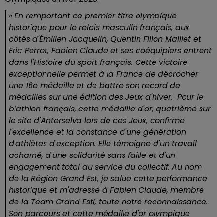
« En remportant ce premier titre olympique
historique pour le relais masculin français, aux
côtés d'Émilien Jacquelin, Quentin Fillon Maillet et
Éric Perrot, Fabien Claude et ses coéquipiers entrent
dans l'Histoire du sport français. Cette victoire
exceptionnelle permet à la France de décrocher
une 16e médaille et de battre son record de
médailles sur une édition des Jeux d'hiver.
Pour le
biathlon français, cette médaille d'or, quatrième sur
le site d'Anterselva lors de ces Jeux, confirme
l'excellence et la constance d'une génération
d'athlètes d'exception. Elle témoigne d'un travail
acharné, d'une solidarité sans faille et d'un
engagement total au service du collectif.
Au nom
de la Région Grand Est, je salue cette performance
historique et m'adresse à Fabien Claude, membre
de la Team Grand Esti, toute notre reconnaissance.
Son parcours et cette médaille d'or olympique