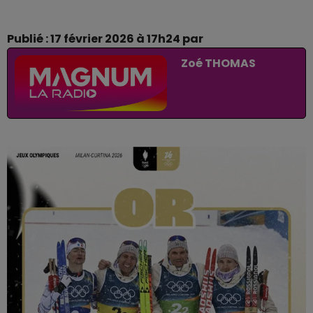
Publié : 17 février 2026 à 17h24 par
Zoé THOMAS