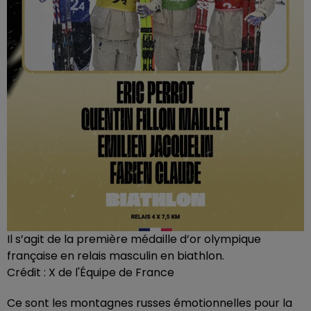
Il s’agit de la première médaille d’or olympique
française en relais masculin en biathlon.
Crédit :
X de l'Équipe de France
Ce sont les montagnes russes émotionnelles pour la