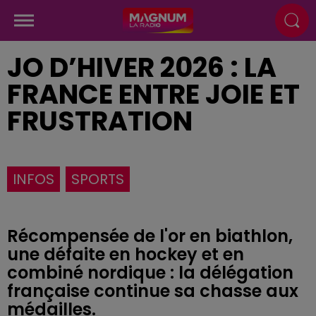
JO D’HIVER 2026 : LA
FRANCE ENTRE JOIE ET
FRUSTRATION
INFOS
SPORTS
Récompensée de l'or en biathlon,
une défaite en hockey et en
combiné nordique : la délégation
française continue sa chasse aux
médailles.