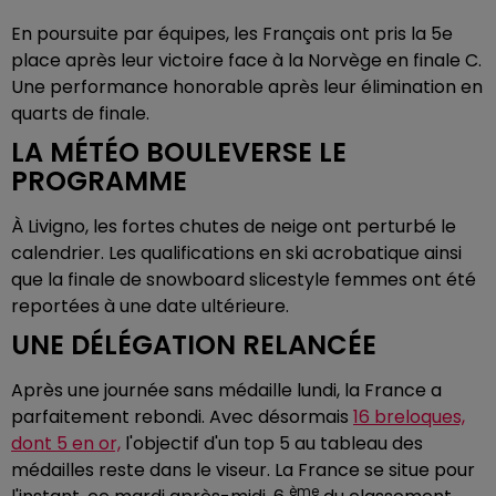
En poursuite par équipes, les Français ont pris la 5e
place après leur victoire face à la Norvège en finale C.
Une performance honorable après leur élimination en
quarts de finale.
LA MÉTÉO BOULEVERSE LE
PROGRAMME
À Livigno, les fortes chutes de neige ont perturbé le
calendrier. Les qualifications en ski acrobatique ainsi
que la finale de snowboard slicestyle femmes ont été
reportées à une date ultérieure.
UNE DÉLÉGATION RELANCÉE
Après une journée sans médaille lundi, la France a
parfaitement rebondi. Avec désormais
16 breloques,
dont 5 en or,
l'objectif d'un top 5 au tableau des
médailles reste dans le viseur. La France se situe pour
ème