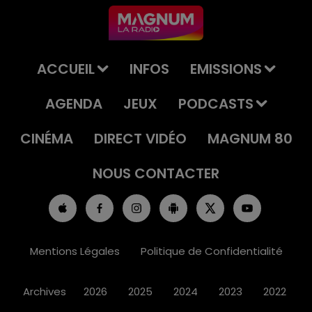
ACCUEIL
INFOS
EMISSIONS
AGENDA
JEUX
PODCASTS
CINÉMA
DIRECT VIDÉO
MAGNUM 80
NOUS CONTACTER
Mentions Légales
Politique de Confidentialité
Archives
2026
2025
2024
2023
2022