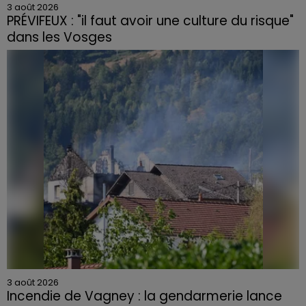
3 août 2026
PRÉVIFEUX : "il faut avoir une culture du risque"
dans les Vosges
3 août 2026
Incendie de Vagney : la gendarmerie lance