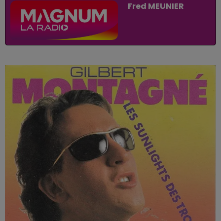
Fred MEUNIER