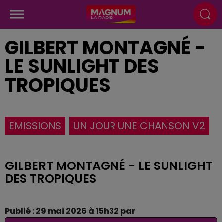
GILBERT MONTAGNÉ -
LE SUNLIGHT DES
TROPIQUES
EMISSIONS
UN JOUR UNE CHANSON V2
GILBERT MONTAGNÉ - LE SUNLIGHT
DES TROPIQUES
Publié : 29 mai 2026 à 15h32 par