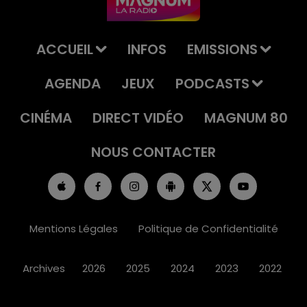
ACCUEIL
INFOS
EMISSIONS
AGENDA
JEUX
PODCASTS
CINÉMA
DIRECT VIDÉO
MAGNUM 80
NOUS CONTACTER
Mentions Légales
Politique de Confidentialité
Archives
2026
2025
2024
2023
2022