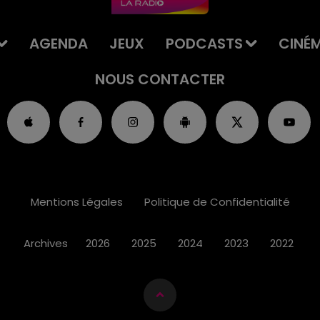
AGENDA
JEUX
PODCASTS
CINÉ
NOUS CONTACTER
Mentions Légales
Politique de Confidentialité
Archives
2026
2025
2024
2023
2022