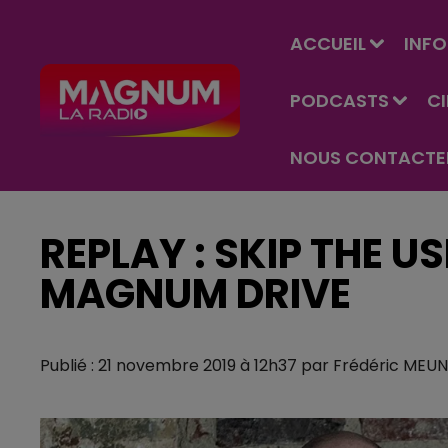
ACCUEIL
INFO
PODCASTS
C
NOUS CONTACTE
REPLAY : SKIP THE U
MAGNUM DRIVE
Publié : 21 novembre 2019 à 12h37 par Frédéric MEUN