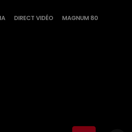
MA
DIRECT VIDÉO
MAGNUM 80