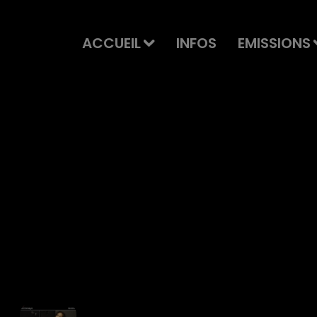
ACCUEIL
INFOS
EMISSIONS