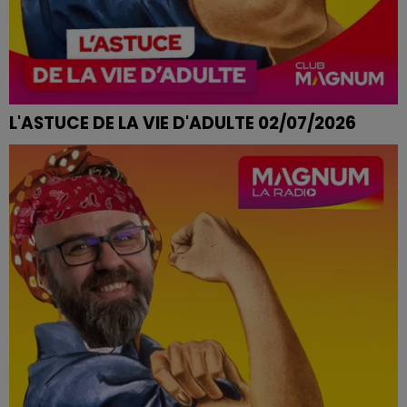
L'ASTUCE DE LA VIE D'ADULTE 02/07/2026
MAISON QUI SENT LE RENFERMÉ