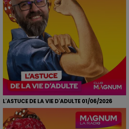
L'ASTUCE DE LA VIE D'ADULTE 01/06/2026
DRAPS COLLANTS LA NUIT