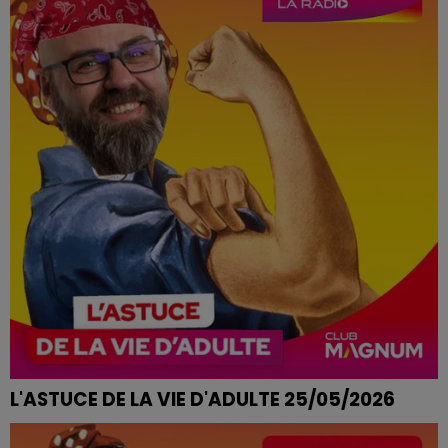
L'ASTUCE DE LA VIE D'ADULTE 25/05/2026
TERRASSE ENVAHIE DE POUSSIÈRE ET DE POLLEN