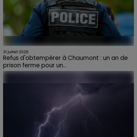
31 juillet 2026
Refus d'obtempérer à Chaumont : un an de
prison ferme pour un...