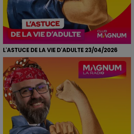
L'ASTUCE DE LA VIE D'ADULTE 23/04/2026
PLANTES D'INTERIEUR QUI FONT LA TETE