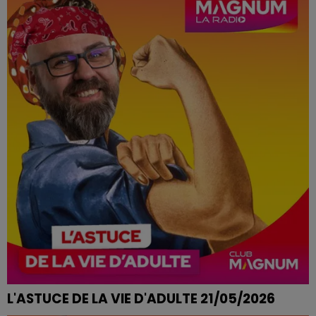
L'ASTUCE DE LA VIE D'ADULTE 21/05/2026