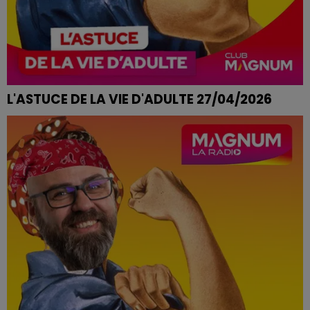
L'ASTUCE DE LA VIE D'ADULTE 27/04/2026
MIROIR PLEIN DE TRACES DE DOIGTS