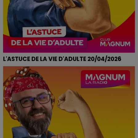
L'ASTUCE DE LA VIE D'ADULTE 20/04/2026
TACHES SUR LES PLANS DE TRAVAIL