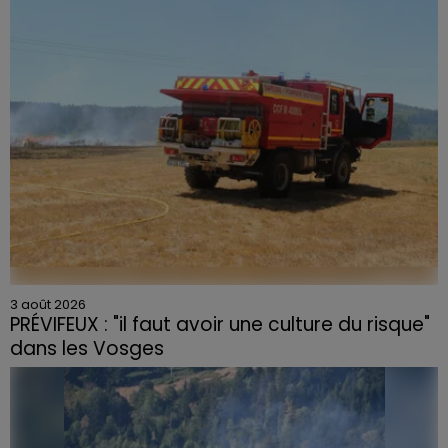
3 août 2026
PRÉVIFEUX : "il faut avoir une culture du risque"
dans les Vosges