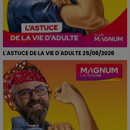
L'ASTUCE DE LA VIE D'ADULTE 25/06/2026
CRISE DE HOQUET INCONTROLABLE