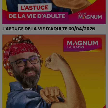
L'ASTUCE DE LA VIE D'ADULTE 30/04/2026
CHAUSSURES QUI SENTENT MAUVAIS