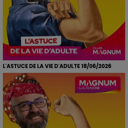
L'ASTUCE DE LA VIE D'ADULTE 18/06/2026
PLANTES QUI SOUFFRENT DE LA CHALEUR