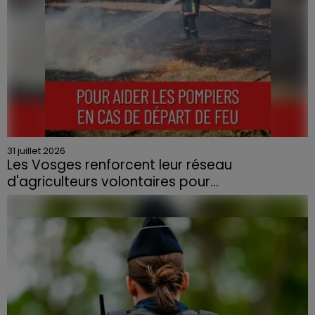
31 juillet 2026
Les Vosges renforcent leur réseau
d'agriculteurs volontaires pour...