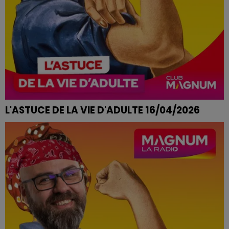
L'ASTUCE DE LA VIE D'ADULTE 16/04/2026
MAISON QUI SENT LE RENFERMÉ