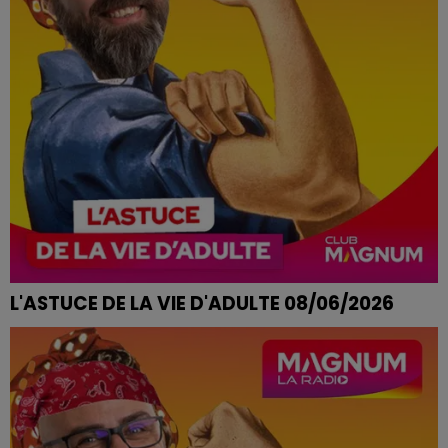
L'ASTUCE DE LA VIE D'ADULTE 08/06/2026
COUP DE CHAUD EN PLEINE JOURNÉE