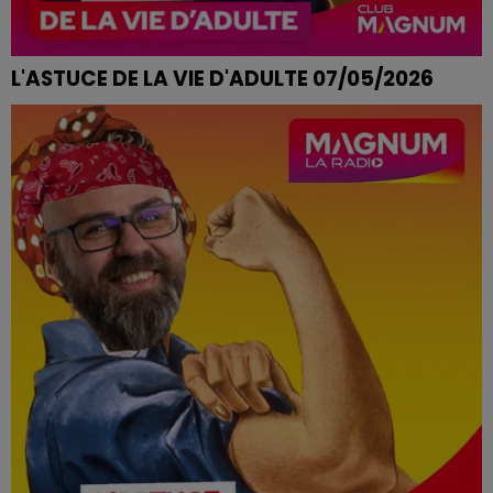
L'ASTUCE DE LA VIE D'ADULTE 07/05/2026
PLAQUES DE CUISSON PLEINES DE GRAISSE