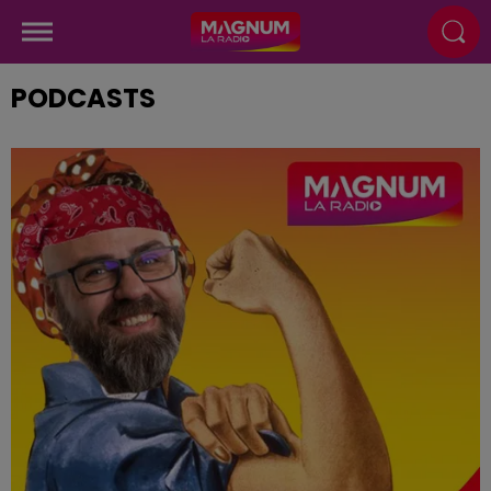
PODCASTS