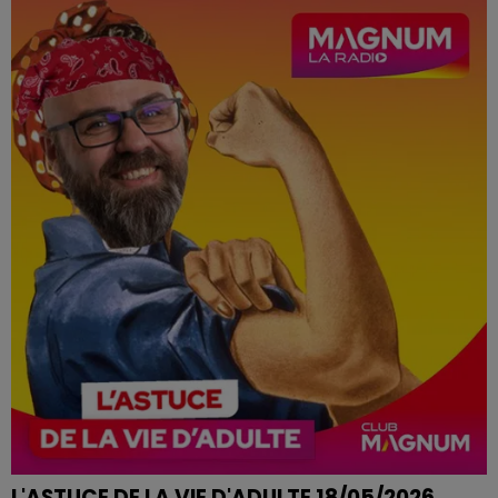
TRANSPIRATION ET ODEURS D'ETE
L'ASTUCE DE LA VIE D'ADULTE 18/05/2026