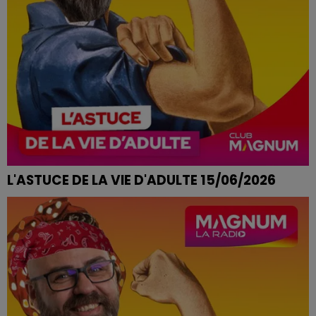
L'ASTUCE DE LA VIE D'ADULTE 15/06/2026
SENSATION DE FATIGUE LOURDE EN ÉTÉ