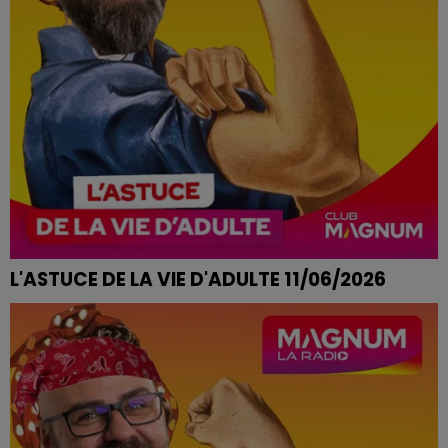
L'ASTUCE DE LA VIE D'ADULTE 11/06/2026
ODEUR DE RENFERMÉ DANS LA MAISON L'ÉTÉ