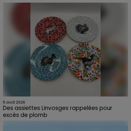
5 août 2026
Des assiettes Linvosges rappelées pour
excès de plomb