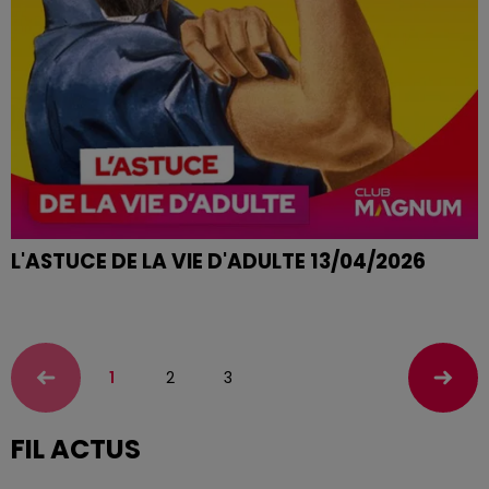
L'ASTUCE DE LA VIE D'ADULTE 13/04/2026
SOL TERNE
1
2
3
FIL ACTUS