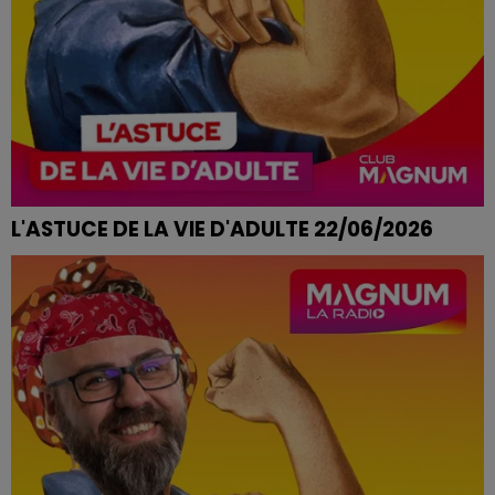
L'ASTUCE DE LA VIE D'ADULTE 22/06/2026
COUP DE CHAUD EN PLEINE JOURNÉE