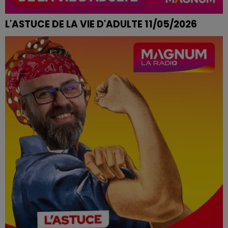
L'ASTUCE DE LA VIE D'ADULTE 11/05/2026
COUSSIN QUI S'EST AFFAISSÉ