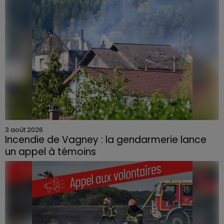
3 août 2026
Incendie de Vagney : la gendarmerie lance
un appel à témoins