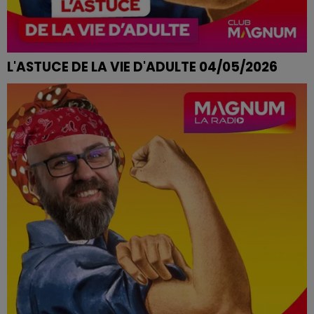
L'ASTUCE DE LA VIE D'ADULTE 04/05/2026
TABLE DE JARDIN FATIGUÉE