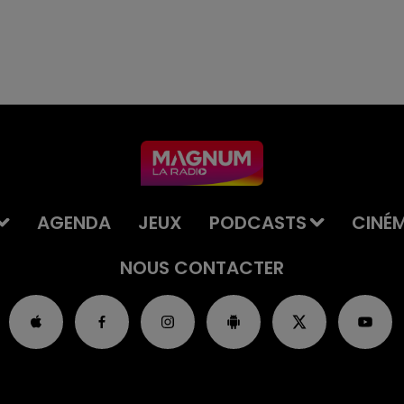
AGENDA
JEUX
PODCASTS
CINÉ
NOUS CONTACTER