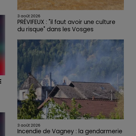
3 août 2026
PRÉVIFEUX : "il faut avoir une culture
du risque" dans les Vosges
E
DI
3 août 2026
Incendie de Vagney : la gendarmerie