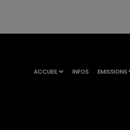
ACCUEIL
INFOS
EMISSIONS