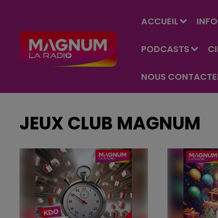
ACCUEIL
INFO
PODCASTS
C
NOUS CONTACTE
JEUX CLUB MAGNUM