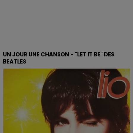
UN JOUR UNE CHANSON - "LET IT BE" DES
BEATLES