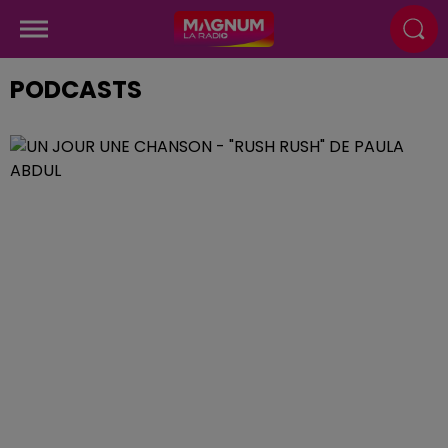
PODCASTS