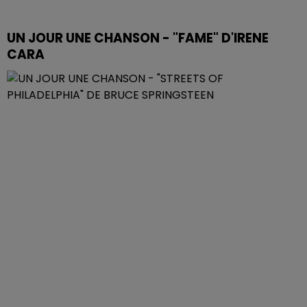
UN JOUR UNE CHANSON - "FAME" D'IRENE
CARA