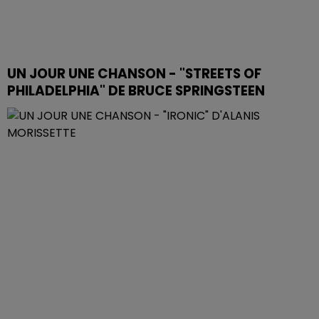
UN JOUR UNE CHANSON - "STREETS OF
PHILADELPHIA" DE BRUCE SPRINGSTEEN