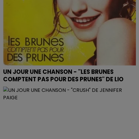
UN JOUR UNE CHANSON - "LES BRUNES
COMPTENT PAS POUR DES PRUNES" DE LIO