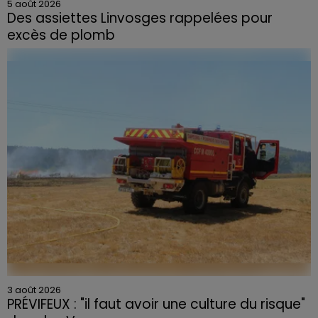
5 août 2026
Des assiettes Linvosges rappelées pour
excès de plomb
3 août 2026
PRÉVIFEUX : "il faut avoir une culture du risque"