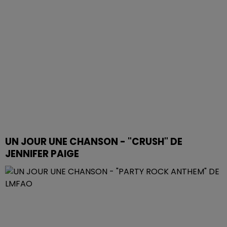
UN JOUR UNE CHANSON - "CRUSH" DE
JENNIFER PAIGE