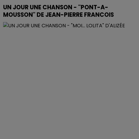
UN JOUR UNE CHANSON - "PONT-A-
MOUSSON" DE JEAN-PIERRE FRANCOIS