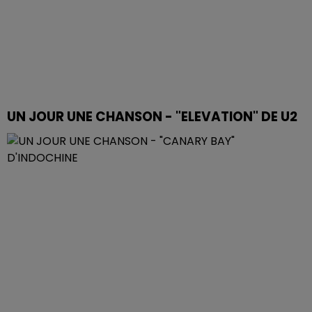
UN JOUR UNE CHANSON - "ELEVATION" DE U2