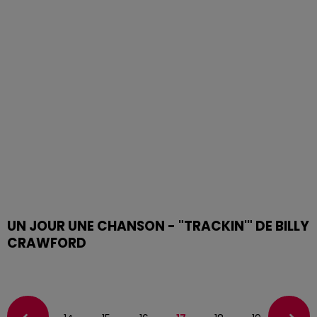
UN JOUR UNE CHANSON - "TRACKIN'" DE BILLY
CRAWFORD