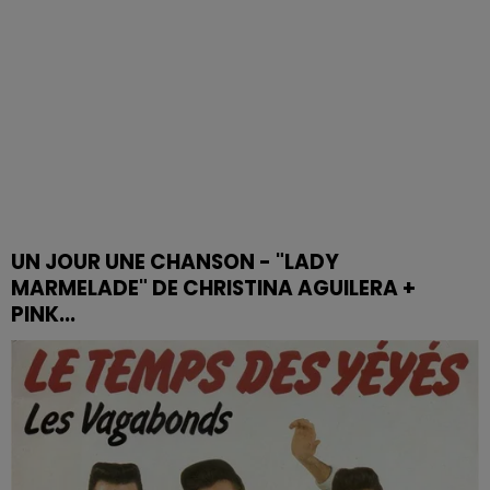
UN JOUR UNE CHANSON - "LADY
MARMELADE" DE CHRISTINA AGUILERA +
PINK...