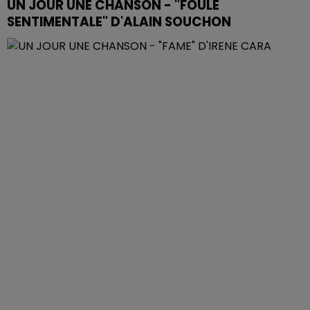
UN JOUR UNE CHANSON - "FOULE
SENTIMENTALE" D'ALAIN SOUCHON