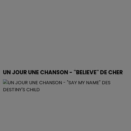
UN JOUR UNE CHANSON - "BELIEVE" DE CHER