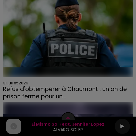
31 juillet 2026
Refus d'obtempérer à Chaumont : un an de
prison ferme pour un...
El Mismo Sol Feat. Jennifer Lopez
ALVARO SOLER