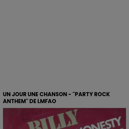
UN JOUR UNE CHANSON - "PARTY ROCK
ANTHEM" DE LMFAO