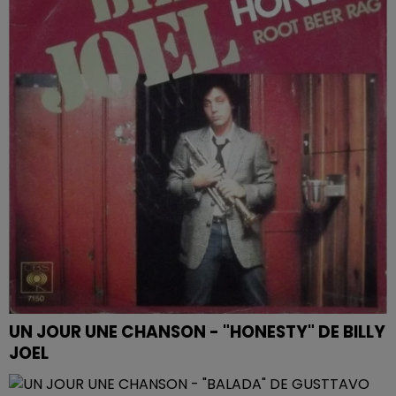
UN JOUR UNE CHANSON - "HONESTY" DE BILLY
JOEL