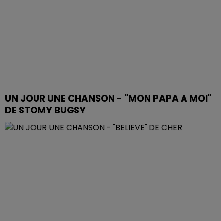
UN JOUR UNE CHANSON - "MON PAPA A MOI"
DE STOMY BUGSY