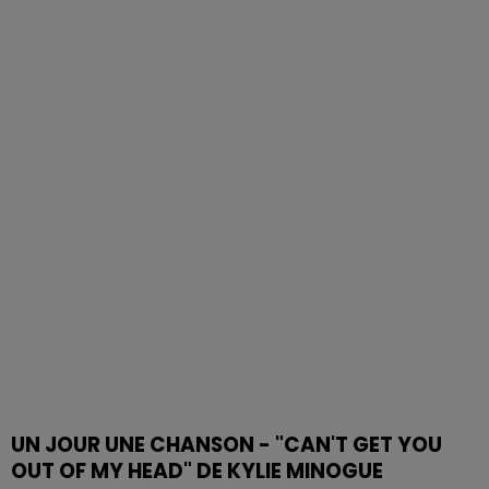
UN JOUR UNE CHANSON - "CAN'T GET YOU
OUT OF MY HEAD" DE KYLIE MINOGUE