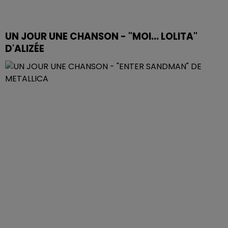
UN JOUR UNE CHANSON - "MOI... LOLITA"
D'ALIZÉE