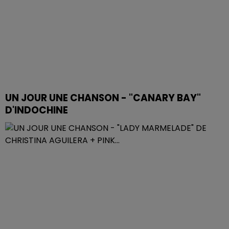
UN JOUR UNE CHANSON - "CANARY BAY"
D'INDOCHINE