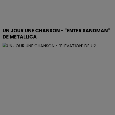
UN JOUR UNE CHANSON - "ENTER SANDMAN"
DE METALLICA