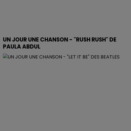
UN JOUR UNE CHANSON - "RUSH RUSH" DE
PAULA ABDUL