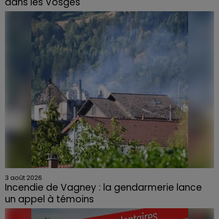
dans les Vosges
3 août 2026
Incendie de Vagney : la gendarmerie lance
un appel à témoins