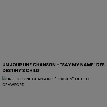
UN JOUR UNE CHANSON - "SAY MY NAME" DES
DESTINY'S CHILD