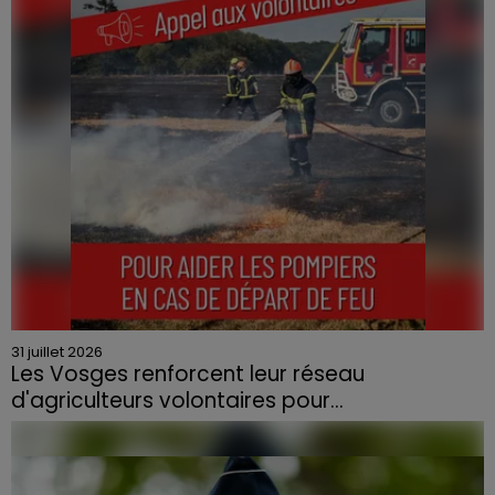
31 juillet 2026
Les Vosges renforcent leur réseau
d'agriculteurs volontaires pour...