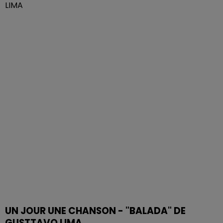
UN JOUR UNE CHANSON - "BALADA" DE
GUSTTAVO LIMA