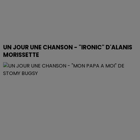
UN JOUR UNE CHANSON - "IRONIC" D'ALANIS
MORISSETTE