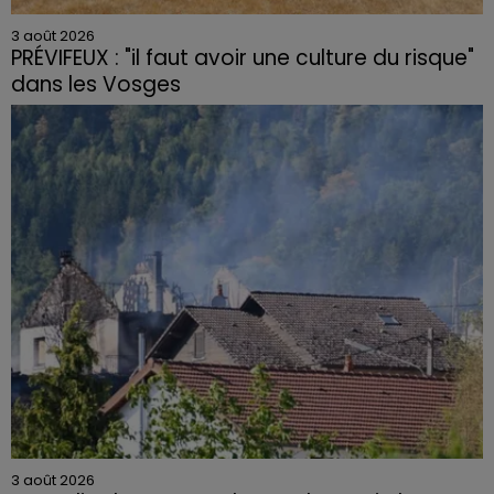
3 août 2026
PRÉVIFEUX : "il faut avoir une culture du risque"
dans les Vosges
3 août 2026