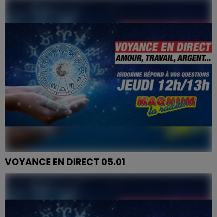
VOYANCE EN DIRECT 05.01