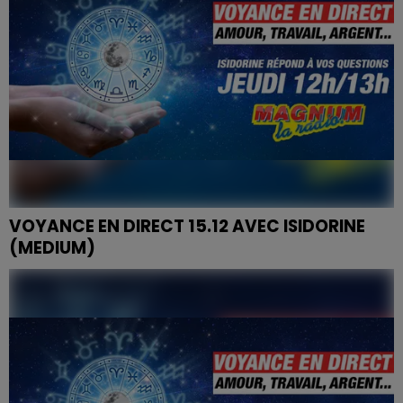
VOYANCE EN DIRECT 15.12 AVEC ISIDORINE
(MEDIUM)