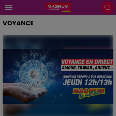
VOYANCE