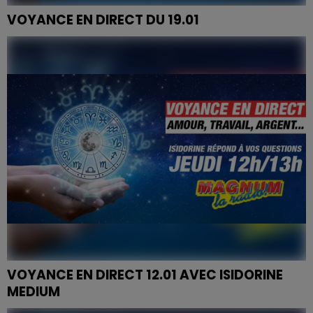
VOYANCE EN DIRECT DU 19.01
VOYANCE EN DIRECT 12.01 AVEC ISIDORINE
MEDIUM