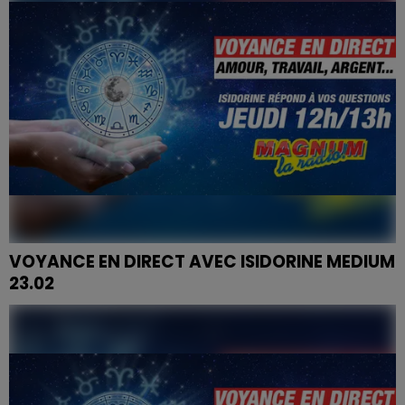
VOYANCE EN DIRECT AVEC ISIDORINE MEDIUM
23.02