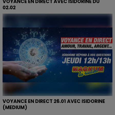
VOYANCE EN DIRECT AVEC ISIDORINE DU
02.02
VOYANCE EN DIRECT 26.01 AVEC ISIDORINE
(MEDIUM)