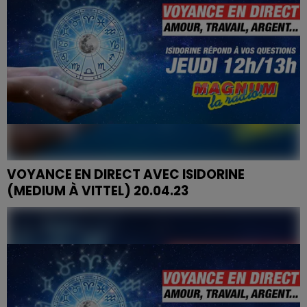
VOYANCE EN DIRECT AVEC ISIDORINE
(MEDIUM À VITTEL) 20.04.23