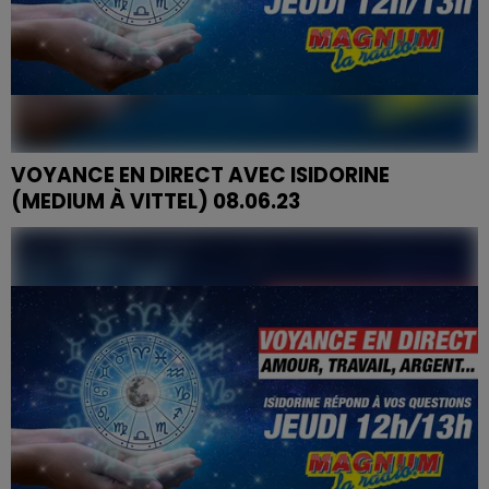
VOYANCE EN DIRECT AVEC ISIDORINE
(MEDIUM À VITTEL) 08.06.23