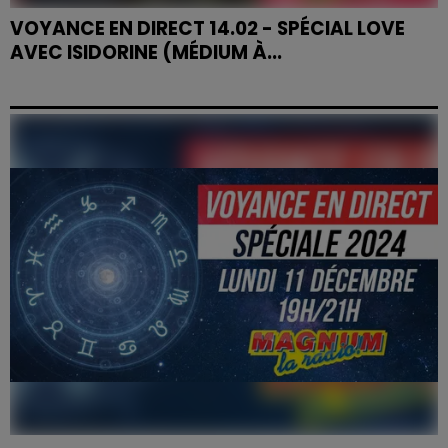
VOYANCE EN DIRECT 14.02 - SPÉCIAL LOVE
AVEC ISIDORINE (MÉDIUM À...