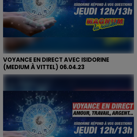
VOYANCE EN DIRECT AVEC ISIDORINE
(MEDIUM À VITTEL) 06.04.23