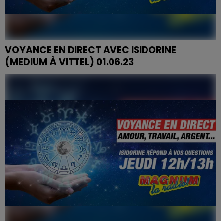
VOYANCE EN DIRECT AVEC ISIDORINE
(MEDIUM À VITTEL) 01.06.23