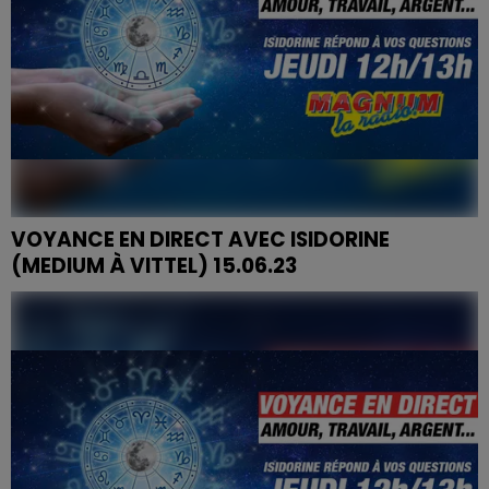
VOYANCE EN DIRECT AVEC ISIDORINE
(MEDIUM À VITTEL) 15.06.23