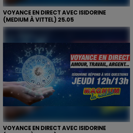
VOYANCE EN DIRECT AVEC ISIDORINE
(MEDIUM À VITTEL) 25.05
VOYANCE EN DIRECT AVEC ISIDORINE