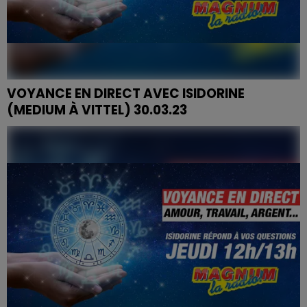
VOYANCE EN DIRECT AVEC ISIDORINE
(MEDIUM À VITTEL) 30.03.23