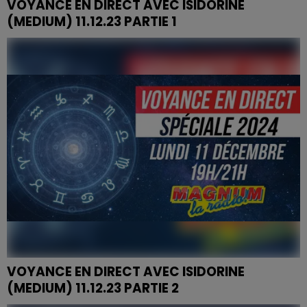
VOYANCE EN DIRECT AVEC ISIDORINE
(MEDIUM) 11.12.23 PARTIE 1
VOYANCE EN DIRECT AVEC ISIDORINE
(MEDIUM) 11.12.23 PARTIE 2