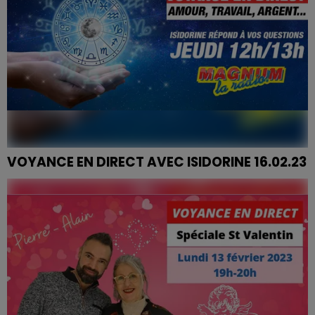
VOYANCE EN DIRECT AVEC ISIDORINE 16.02.23