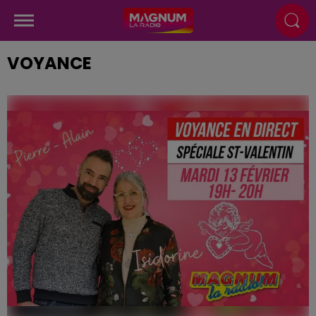
VOYANCE