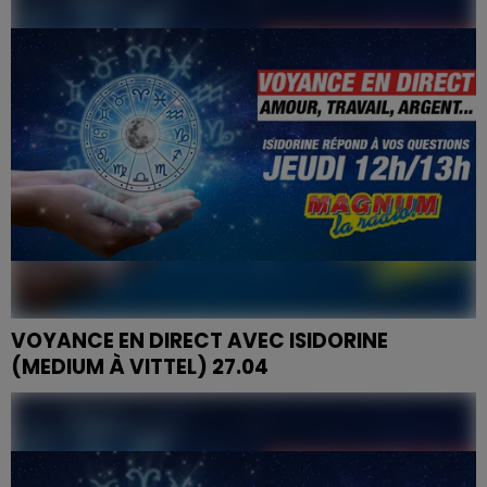
VOYANCE EN DIRECT AVEC ISIDORINE
(MEDIUM À VITTEL) 27.04