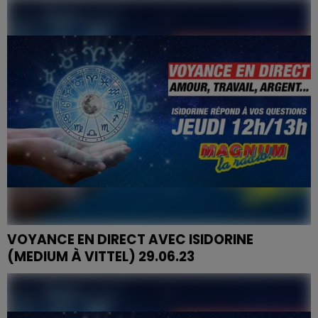
VOYANCE EN DIRECT AVEC ISIDORINE
(MEDIUM À VITTEL) 29.06.23