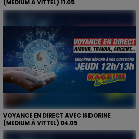
(MEDIUM À VITTEL) 11.05
VOYANCE EN DIRECT AVEC ISIDORINE
(MEDIUM À VITTEL) 04.05