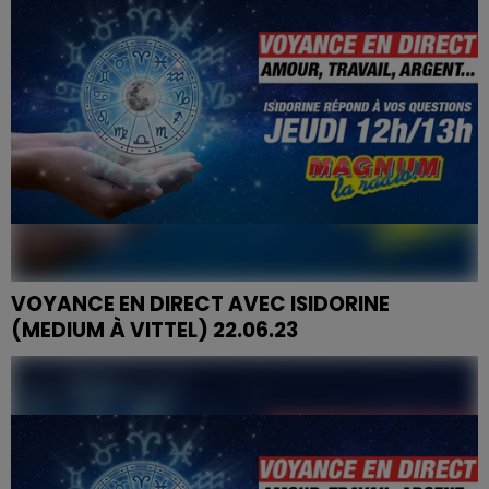
VOYANCE EN DIRECT AVEC ISIDORINE
(MEDIUM À VITTEL) 22.06.23