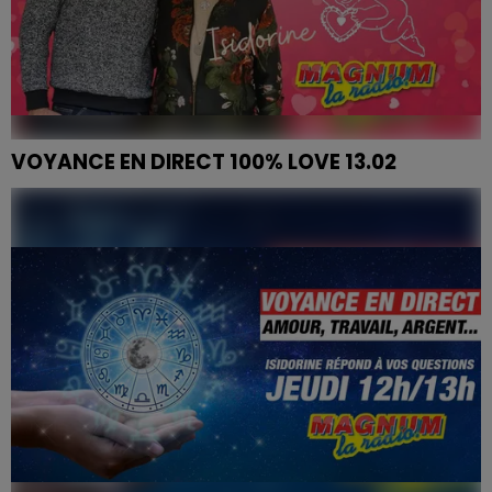
VOYANCE EN DIRECT 100% LOVE 13.02