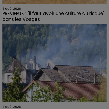
3 août 2026
PRÉVIFEUX : "il faut avoir une culture du risque"
dans les Vosges
3 août 2026