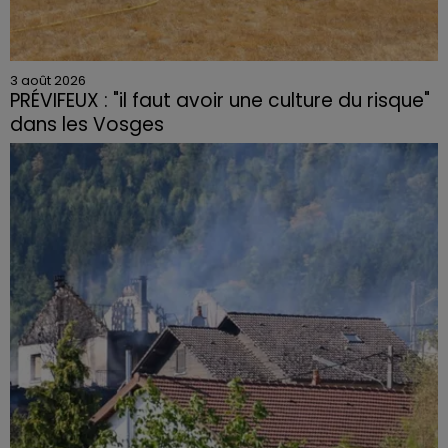
3 août 2026
PRÉVIFEUX : "il faut avoir une culture du risque"
dans les Vosges