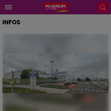
INFOS