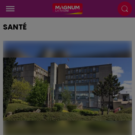
SANTÉ