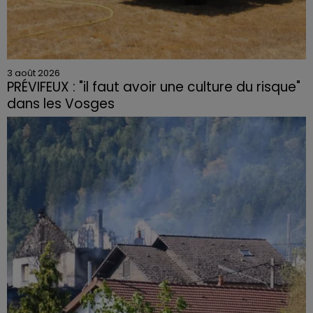
3 août 2026
PRÉVIFEUX : "il faut avoir une culture du risque"
dans les Vosges