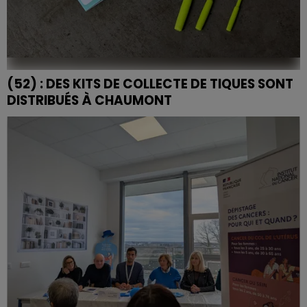
(52) : DES KITS DE COLLECTE DE TIQUES SONT
DISTRIBUÉS À CHAUMONT
Les kits de collecte de tiques sont disponibles dans la
limite des stocks disponibles.