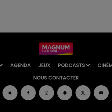
AGENDA
JEUX
PODCASTS
CINÉ
NOUS CONTACTER