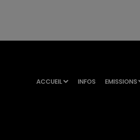
ACCUEIL
INFOS
EMISSIONS