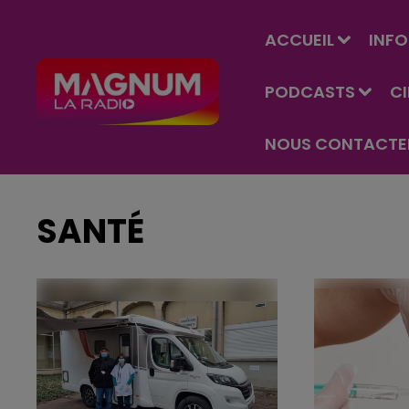
ACCUEIL
INFO
PODCASTS
C
NOUS CONTACTE
SANTÉ