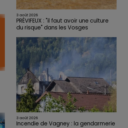
3 août 2026
PRÉVIFEUX : "il faut avoir une culture
e,
du risque" dans les Vosges
3 août 2026
Incendie de Vagney : la gendarmerie