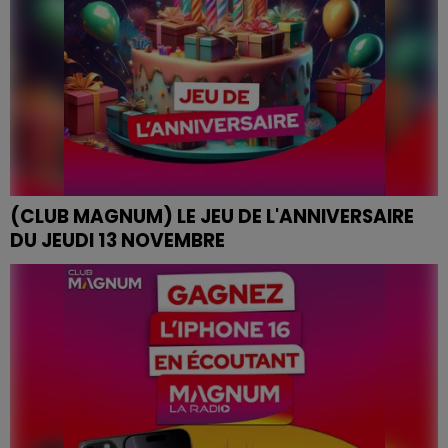
(CLUB MAGNUM) LE JEU DE L'ANNIVERSAIRE
DU JEUDI 13 NOVEMBRE
JEU DE L'ANNIVERSAIRE DU JEUDI 13 NOVEMBRE