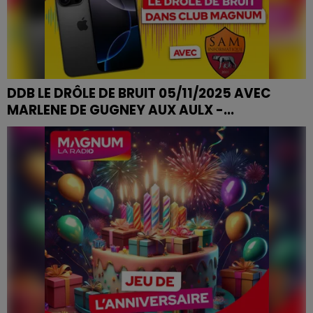
DDB LE DRÔLE DE BRUIT 05/11/2025 AVEC
MARLENE DE GUGNEY AUX AULX -...
DDB LE DRÔLE DE BRUIT 05/11/2025