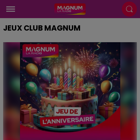
JEUX CLUB MAGNUM