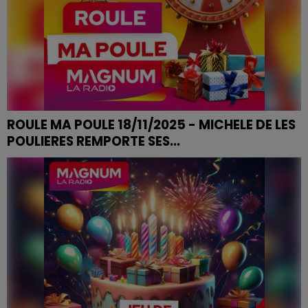
ROULE MA POULE 18/11/2025 - MICHELE DE LES
POULIERES REMPORTE SES...
ROULE MA POULE 18/11/2025