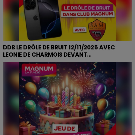
DDB LE DRÔLE DE BRUIT 12/11/2025 AVEC
LEONIE DE CHARMOIS DEVANT...
DDB LE DRÔLE DE BRUIT 12/11/2025