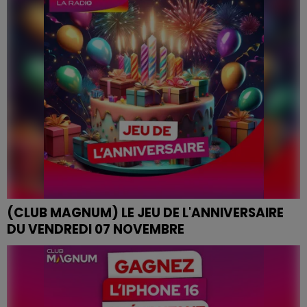
(CLUB MAGNUM) LE JEU DE L'ANNIVERSAIRE
DU VENDREDI 07 NOVEMBRE
JEU DE L'ANNIVERSAIRE DU VENDREDI 07 NOVEMBRE