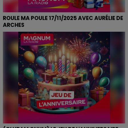
ROULE MA POULE 17/11/2025 AVEC AURÉLIE DE
ARCHES
ROULE MA POULE 17/11/2025