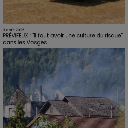
3 août 2026
PRÉVIFEUX : "il faut avoir une culture du risque"
dans les Vosges