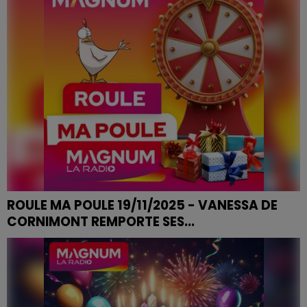
ROULE MA POULE 19/11/2025 - VANESSA DE
CORNIMONT REMPORTE SES...
ROULE MA POULE 19/11/2025