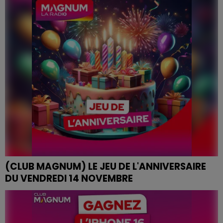
(CLUB MAGNUM) LE JEU DE L'ANNIVERSAIRE
DU VENDREDI 14 NOVEMBRE
JEU DE L'ANNIVERSAIRE DU VENDREDI 14 NOVEMBRE