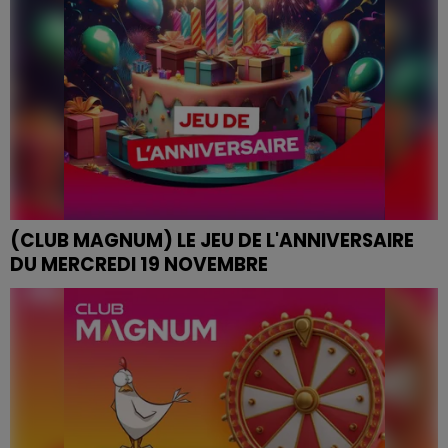
(CLUB MAGNUM) LE JEU DE L'ANNIVERSAIRE
DU MERCREDI 19 NOVEMBRE
JEU DE L'ANNIVERSAIRE DU MERCREDI 19 NOVEMBRE