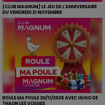
(CLUB MAGNUM) LE JEU DE L'ANNIVERSAIRE
DU VENDREDI 21 NOVEMBRE
JEU DE L'ANNIVERSAIRE DU VENDREDI 21 NOVEMBRE
ROULE MA POULE 20/11/2025 AVEC HUGO DE
THAON LES VOSGES