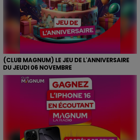
(CLUB MAGNUM) LE JEU DE L'ANNIVERSAIRE
DU JEUDI 06 NOVEMBRE
LE JEU DE L'ANNIVERSAIRE DU JEUDI 06 NOVEMBRE