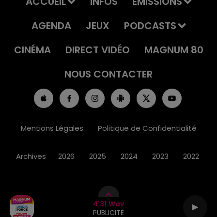
ACCUEIL
INFOS
EMISSIONS
AGENDA
JEUX
PODCASTS
CINÉMA
DIRECT VIDÉO
MAGNUM 80
NOUS CONTACTER
Mentions Légales
Politique de Confidentialité
Archives
2026
2025
2024
2023
2022
4'31.wav
PUBLICITE