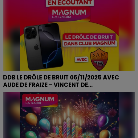
DDB LE DRÔLE DE BRUIT 06/11/2025 AVEC
AUDE DE FRAIZE - VINCENT DE...
DDB DRÔLE DE BRUIT 06/11/2025