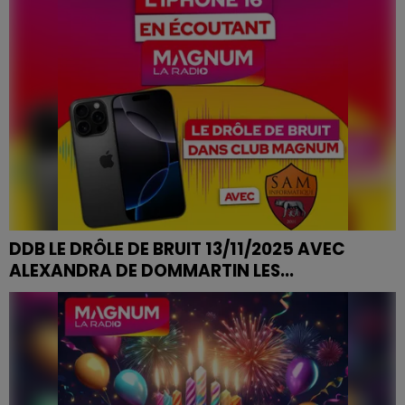
DDB LE DRÔLE DE BRUIT 13/11/2025 AVEC
ALEXANDRA DE DOMMARTIN LES...
DDB LE DRÔLE DE BRUIT 13/11/2025