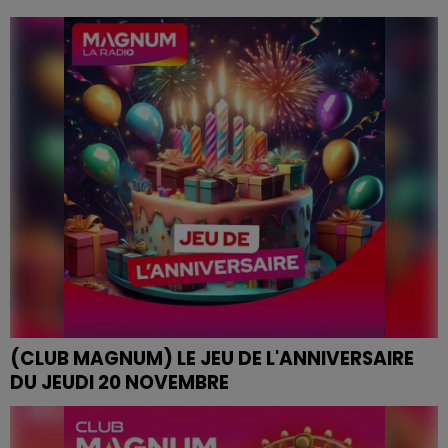
ROULE MA POULE 20/11/2025
(CLUB MAGNUM) LE JEU DE L'ANNIVERSAIRE
DU JEUDI 20 NOVEMBRE
JEU DE L'ANNIVERSAIRE DU JEUDI 20 NOVEMBRE