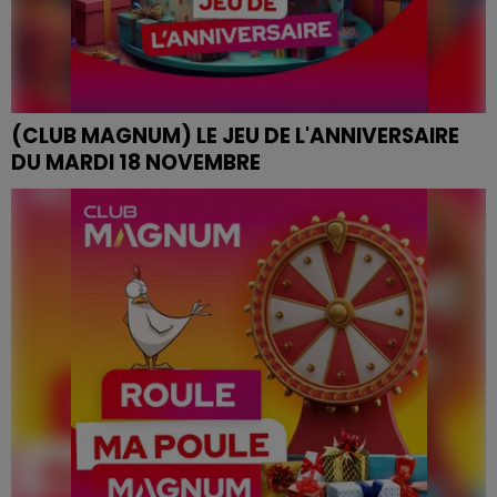
(CLUB MAGNUM) LE JEU DE L'ANNIVERSAIRE
DU MARDI 18 NOVEMBRE
JEU DE L'ANNIVERSAIRE DU MARDI 18 NOVEMBRE