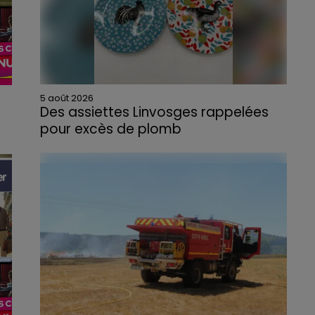
5 août 2026
Des assiettes Linvosges rappelées
pour excès de plomb
s