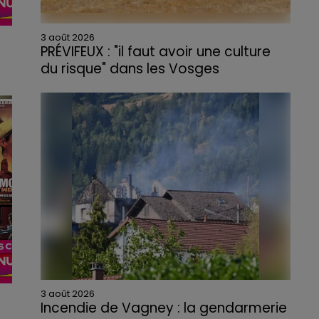
3 août 2026
PRÉVIFEUX : "il faut avoir une culture
du risque" dans les Vosges
s
3 août 2026
Incendie de Vagney : la gendarmerie