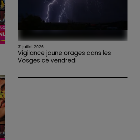
31 juillet 2026
Vigilance jaune orages dans les
Vosges ce vendredi
s