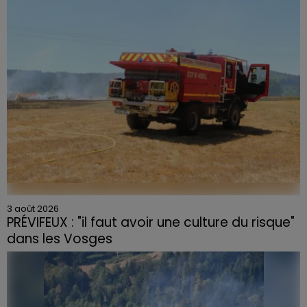
3 août 2026
PRÉVIFEUX : "il faut avoir une culture du risque"
dans les Vosges