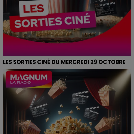
LES SORTIES CINÉ DU MERCREDI 29 OCTOBRE
SORTIES CINÉ DU MERCREDI 29 OCTOBRE