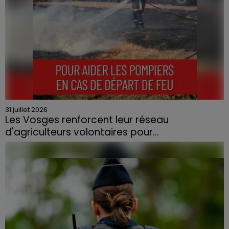
31 juillet 2026
Les Vosges renforcent leur réseau
d'agriculteurs volontaires pour...