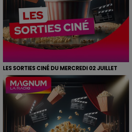
LES SORTIES CINÉ DU MERCREDI 02 JUILLET
SORTIES CINÉ DU MERCREDI 02 JUILLET