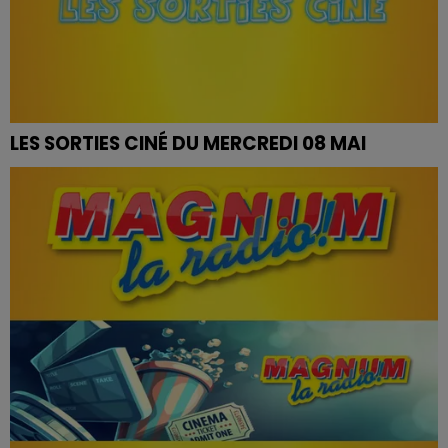
LES SORTIES CINÉ DU MERCREDI 08 MAI