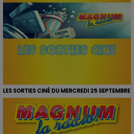
LES SORTIES CINÉ DU MERCREDI 25 SEPTEMBRE