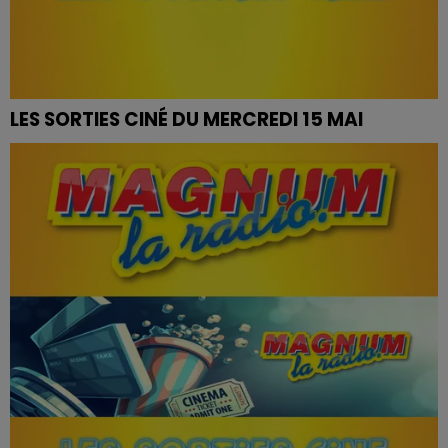
LES SORTIES CINÉ DU MERCREDI 15 MAI