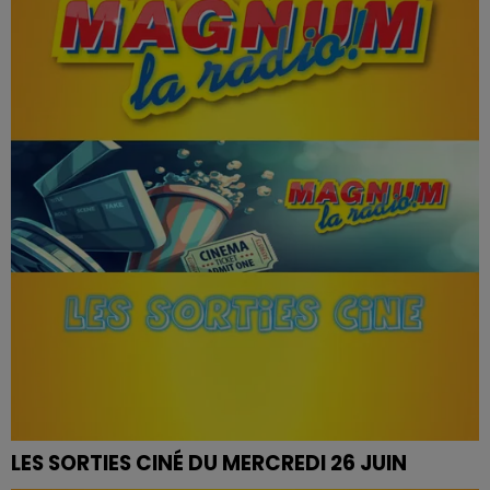
LES SORTIES CINÉ DU MERCREDI 26 JUIN