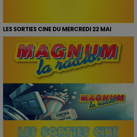
LES SORTIES CINE DU MERCREDI 22 MAI