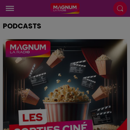
PODCASTS