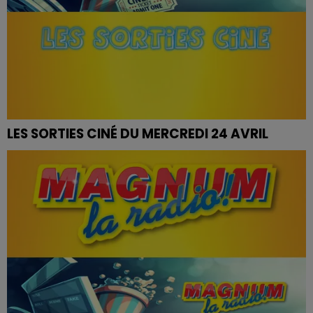
LES SORTIES CINÉ DU MERCREDI 24 AVRIL