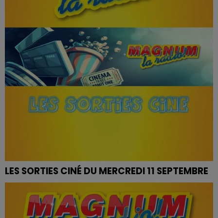
LES SORTIES CINÉ DU MERCREDI 11 SEPTEMBRE