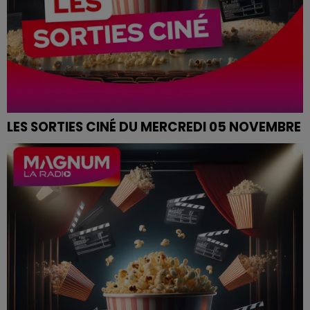
LES SORTIES CINÉ DU MERCREDI 05 NOVEMBRE
SORTIES CINÉ DU MERCREDI 05 DÉCEMBRE