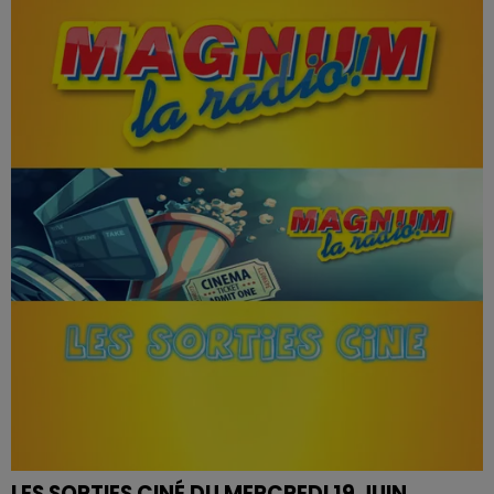
LES SORTIES CINÉ DU MERCREDI 19 JUIN