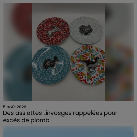
5 août 2026
Des assiettes Linvosges rappelées pour
excès de plomb