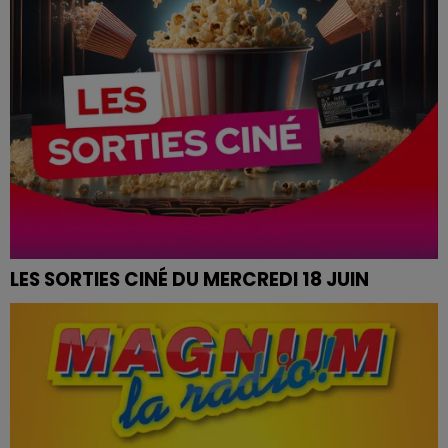
LES SORTIES CINÉ DU MERCREDI 18 JUIN
SORTIES CINÉ DU MERCREDI 18 JUIN