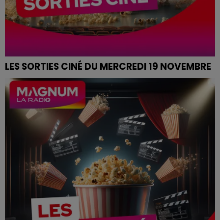
LES SORTIES CINÉ DU MERCREDI 19 NOVEMBRE
SORTIES CINÉ DU MERCREDI 19 NOVEMBRE