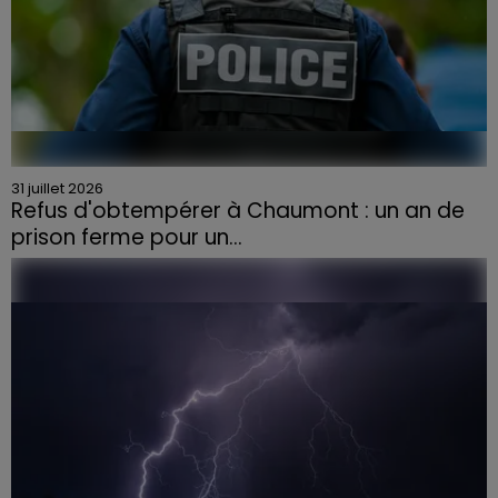
31 juillet 2026
Refus d'obtempérer à Chaumont : un an de
prison ferme pour un...