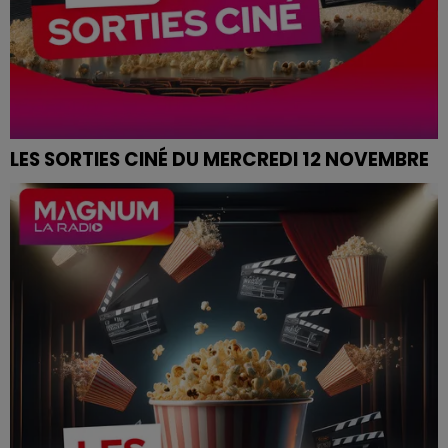
LES SORTIES CINÉ DU MERCREDI 12 NOVEMBRE
SORTIES CINÉ DU MERCREDI 12 NOVEMBRE