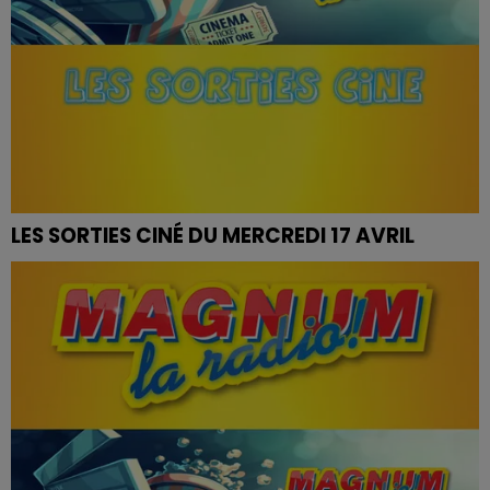
LES SORTIES CINÉ DU MERCREDI 17 AVRIL