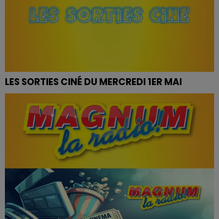
LES SORTIES CINÉ DU MERCREDI 1ER MAI