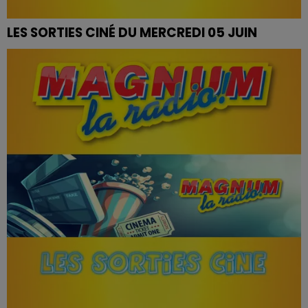
LES SORTIES CINÉ DU MERCREDI 05 JUIN