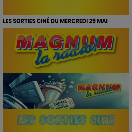
LES SORTIES CINÉ DU MERCREDI 29 MAI