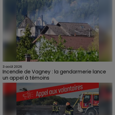
3 août 2026
Incendie de Vagney : la gendarmerie lance
un appel à témoins