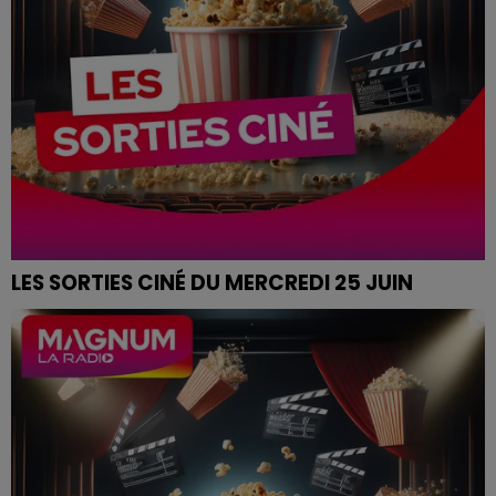
LES SORTIES CINÉ DU MERCREDI 25 JUIN
SORTIES CINÉ DU MERCREDI 25 JUIN