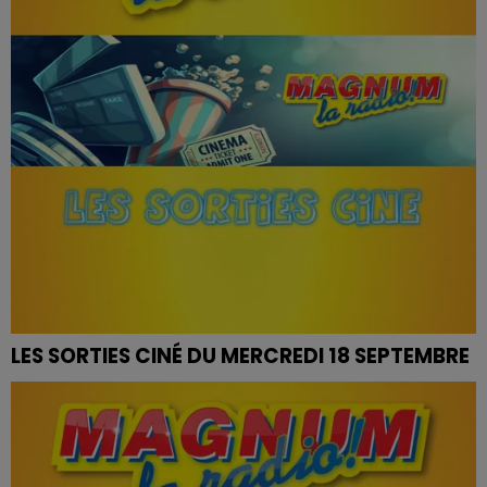
LES SORTIES CINÉ DU MERCREDI 18 SEPTEMBRE