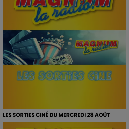
LES SORTIES CINÉ DU MERCREDI 28 AOÛT