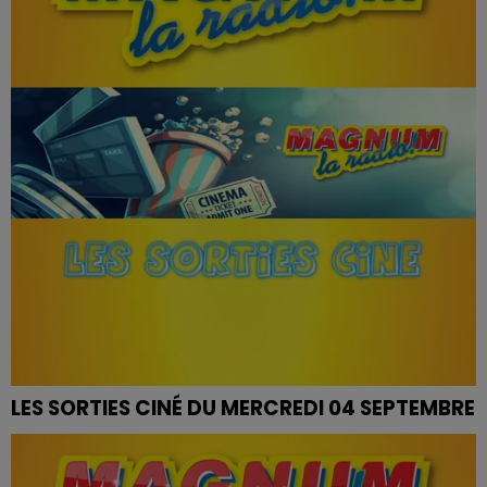
LES SORTIES CINÉ DU MERCREDI 04 SEPTEMBRE