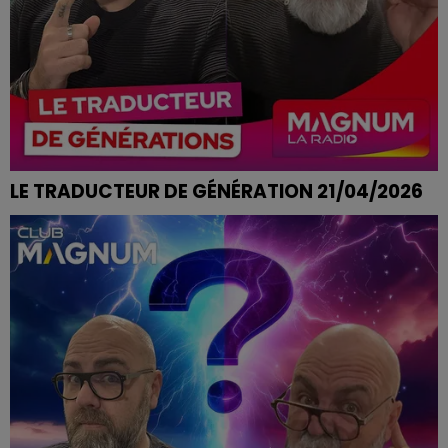
LE TRADUCTEUR DE GÉNÉRATION 21/04/2026
ETRE SUR UNE PETIT NUAGE