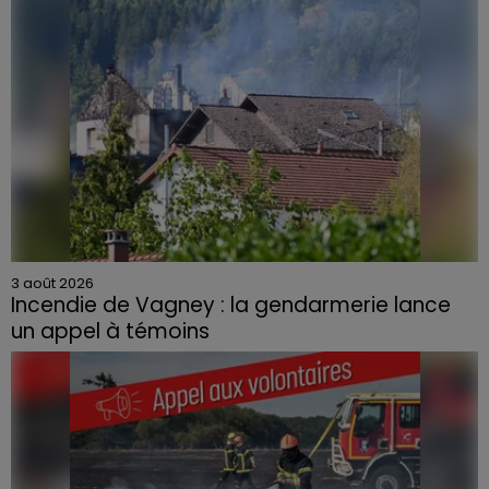
3 août 2026
Incendie de Vagney : la gendarmerie lance
un appel à témoins