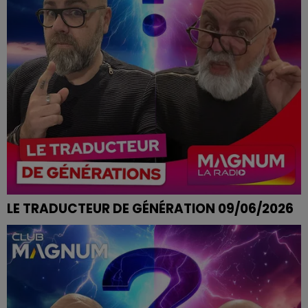
LE TRADUCTEUR DE GÉNÉRATION 09/06/2026
AVOIR LES DENTS LONGUES