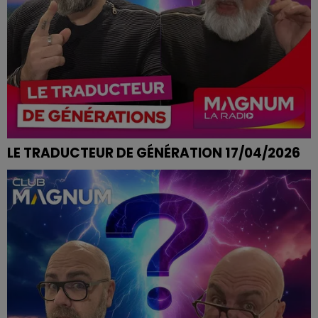
LE TRADUCTEUR DE GÉNÉRATION 17/04/2026
FAIRE LA SOURDE OREILLE