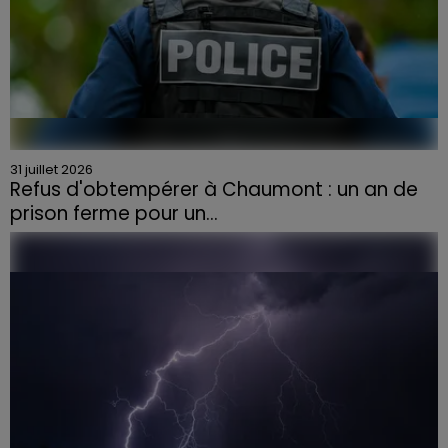
31 juillet 2026
Refus d'obtempérer à Chaumont : un an de
prison ferme pour un...