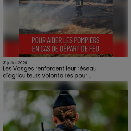
31 juillet 2026
Les Vosges renforcent leur réseau
d'agriculteurs volontaires pour...