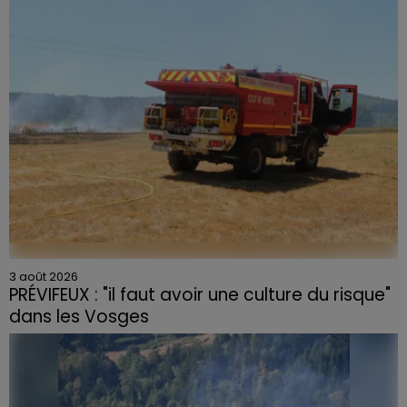
3 août 2026
PRÉVIFEUX : "il faut avoir une culture du risque"
dans les Vosges