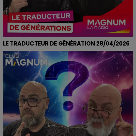
LE TRADUCTEUR DE GÉNÉRATION 28/04/2026
AVOIR LA DALLE