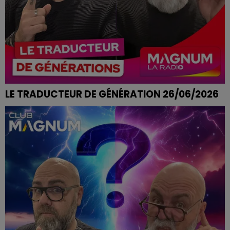
LE TRADUCTEUR DE GÉNÉRATION 26/06/2026
PRENDRE LA MOUCHE