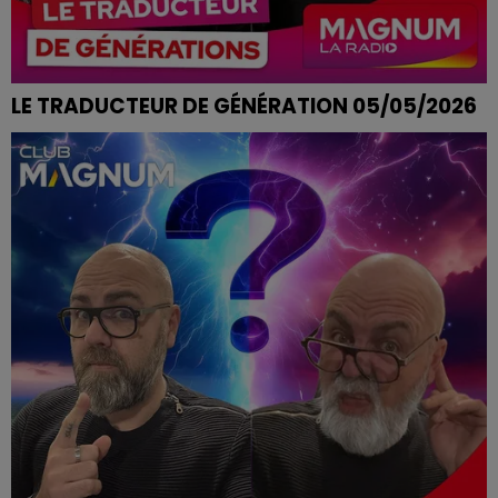
LE TRADUCTEUR DE GÉNÉRATION 05/05/2026
ÇA NE CASSE PAS TROIS PATTES A UN CANARD