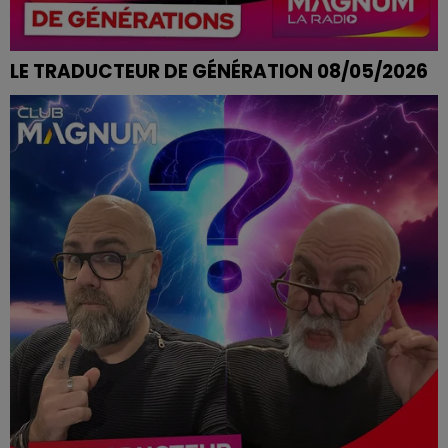
LE TRADUCTEUR DE GÉNÉRATION 08/05/2026
ÊTRE DANS DE BEAUX DRAPS