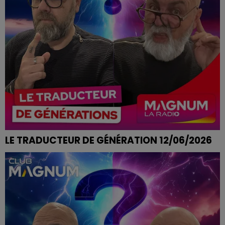
LE TRADUCTEUR DE GÉNÉRATION 12/06/2026
C'EST LUNAIRE