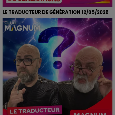
LE TRADUCTEUR DE GÉNÉRATION 12/05/2026
ÊTRE A LA BOURRE