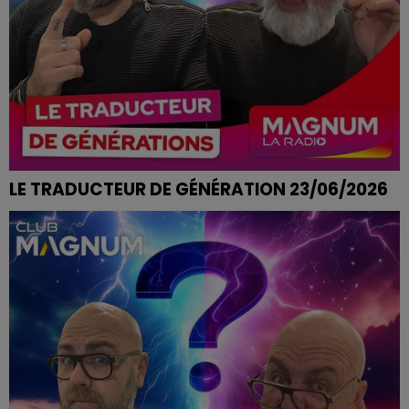
LE TRADUCTEUR DE GÉNÉRATION 23/06/2026
COUPER LES CHEVEUX EN QUATRE