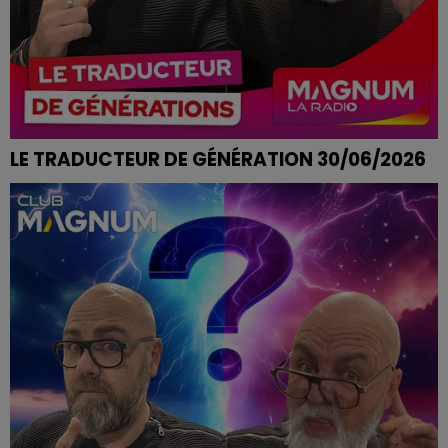
LE TRADUCTEUR DE GÉNÉRATION 30/06/2026
AVOIR UN COUP DANS LE NEZ