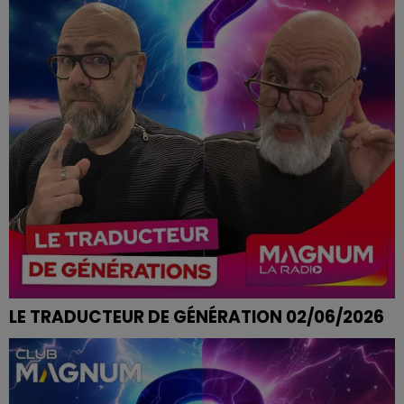
LE TRADUCTEUR DE GÉNÉRATION 02/06/2026
COEUR D'ARTICHAUT