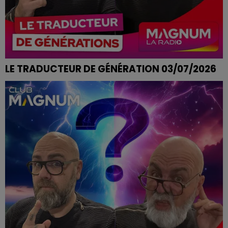
LE TRADUCTEUR DE GÉNÉRATION 03/07/2026
METTRE LES PIEDS DANS LE PLAT