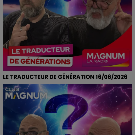
LE TRADUCTEUR DE GÉNÉRATION 16/06/2026
IL EST MATRIXÉ