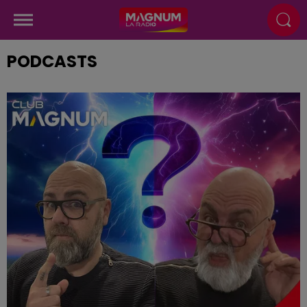
PODCASTS