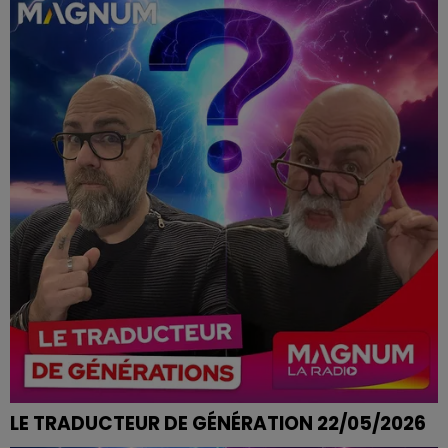
LE TRADUCTEUR DE GÉNÉRATION 22/05/2026