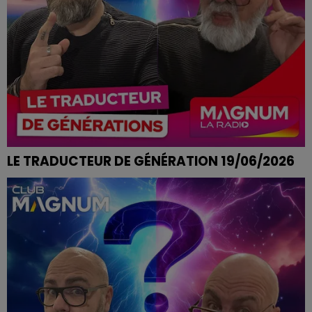
LE TRADUCTEUR DE GÉNÉRATION 19/06/2026
POSER SES VALISES