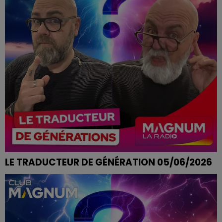
LE TRADUCTEUR DE GÉNÉRATION 05/06/2026
C'EST CARRÉ