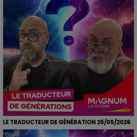
LE TRADUCTEUR DE GÉNÉRATION 26/05/2026
ETRE EN PLS