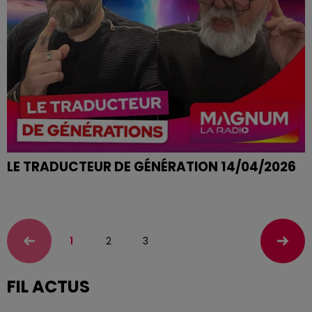
LE TRADUCTEUR DE GÉNÉRATION 14/04/2026
AVOIR LE MORAL DANS LES CHAUSSETTES
1
2
3
FIL ACTUS