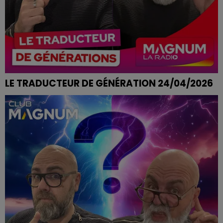
LE TRADUCTEUR DE GÉNÉRATION 24/04/2026
ETRE EN CRUSH