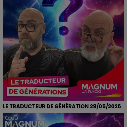
LE TRADUCTEUR DE GÉNÉRATION 29/05/2026
C'EST UN BAIL