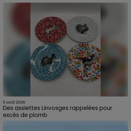
5 août 2026
Des assiettes Linvosges rappelées pour
excès de plomb