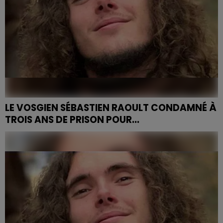
LE VOSGIEN SÉBASTIEN RAOULT CONDAMNÉ À
TROIS ANS DE PRISON POUR...