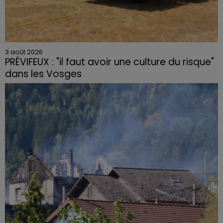
3 août 2026
PRÉVIFEUX : "il faut avoir une culture du risque"
dans les Vosges