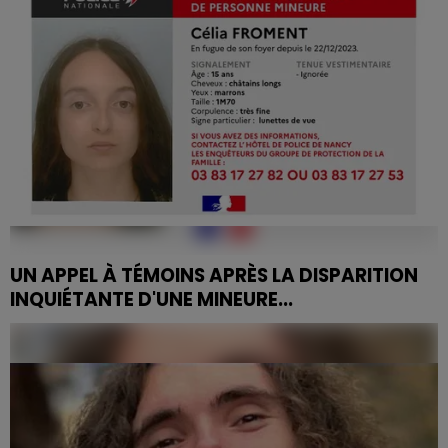
a...
UN APPEL À TÉMOINS APRÈS LA DISPARITION
INQUIÉTANTE D'UNE MINEURE...