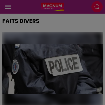
FAITS DIVERS