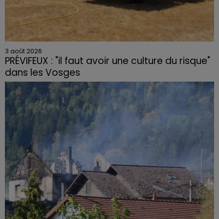
3 août 2026
PRÉVIFEUX : "il faut avoir une culture du risque"
dans les Vosges