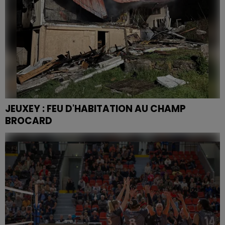
JEUXEY : FEU D'HABITATION AU CHAMP
BROCARD