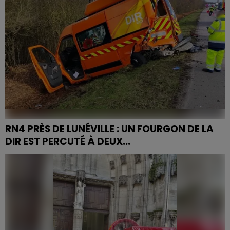
RN4 PRÈS DE LUNÉVILLE : UN FOURGON DE LA
DIR EST PERCUTÉ À DEUX...