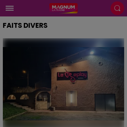
FAITS DIVERS