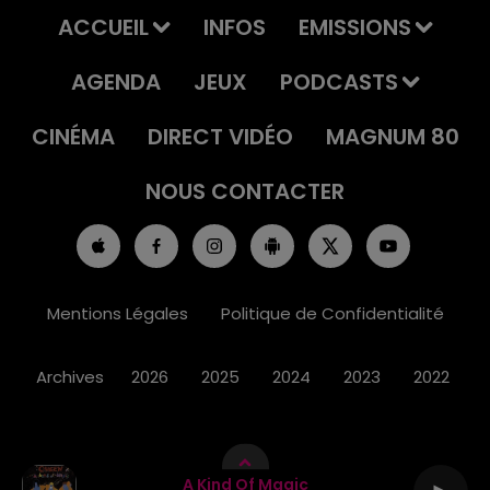
ACCUEIL
INFOS
EMISSIONS
AGENDA
JEUX
PODCASTS
CINÉMA
DIRECT VIDÉO
MAGNUM 80
NOUS CONTACTER
Mentions Légales
Politique de Confidentialité
Archives
2026
2025
2024
2023
2022
A Kind Of Magic