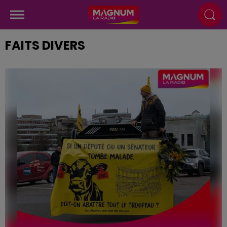
FAITS DIVERS