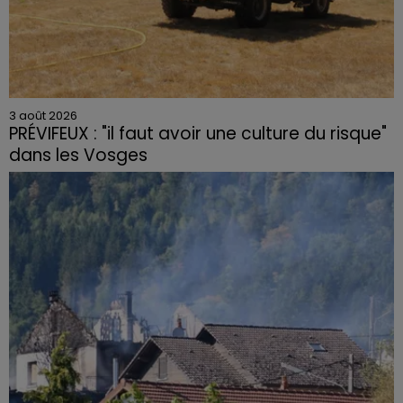
3 août 2026
PRÉVIFEUX : "il faut avoir une culture du risque"
dans les Vosges