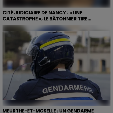
CITÉ JUDICIAIRE DE NANCY : « UNE
CATASTROPHE », LE BÂTONNIER TIRE...
MEURTHE-ET-MOSELLE : UN GENDARME