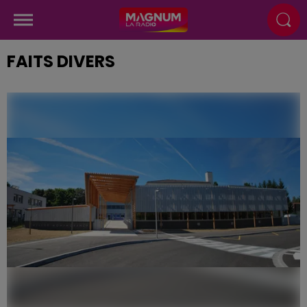
FAITS DIVERS