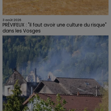
3 août 2026
PRÉVIFEUX : "il faut avoir une culture du risque"
dans les Vosges