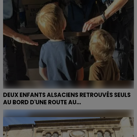
train de voyageurs.
DEUX ENFANTS ALSACIENS RETROUVÉS SEULS
AU BORD D'UNE ROUTE AU...