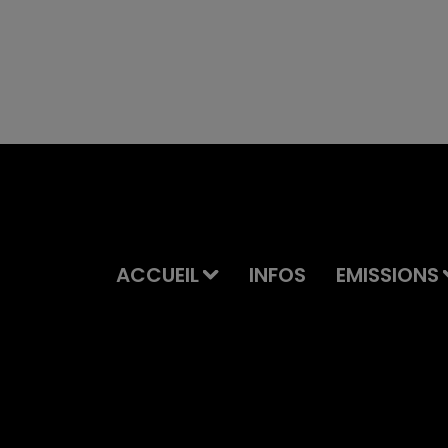
ACCUEIL
INFOS
EMISSIONS