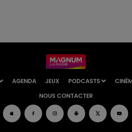
AGENDA
JEUX
PODCASTS
CINÉ
NOUS CONTACTER