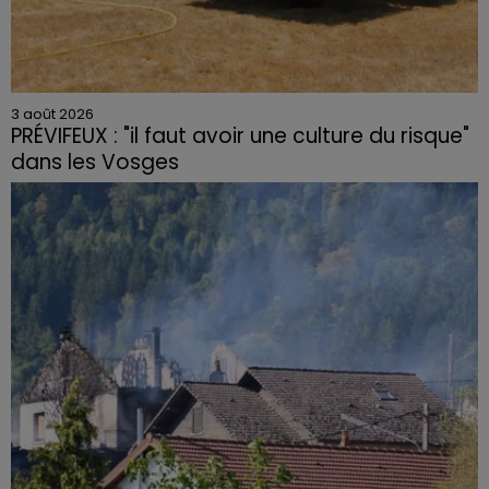
3 août 2026
PRÉVIFEUX : "il faut avoir une culture du risque"
dans les Vosges