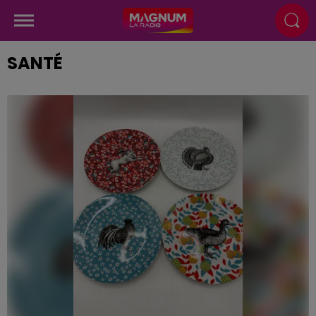
SANTÉ